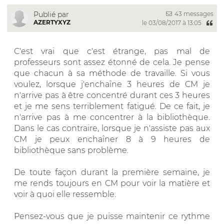
43 messages
Publié par
AZERTYXYZ
le 03/08/2017 à 13:05
C'est vrai que c'est étrange, pas mal de
professeurs sont assez étonné de cela. Je pense
que chacun à sa méthode de travaille. Si vous
voulez, lorsque j'enchaîne 3 heures de CM je
n'arrive pas à être concentré durant ces 3 heures
et je me sens terriblement fatigué. De ce fait, je
n'arrive pas à me concentrer à la bibliothèque.
Dans le cas contraire, lorsque je n'assiste pas aux
CM je peux enchaîner 8 à 9 heures de
bibliothèque sans problème.
De toute façon durant la première semaine, je
me rends toujours en CM pour voir la matière et
voir à quoi elle ressemble.
Pensez-vous que je puisse maintenir ce rythme