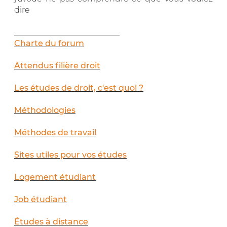
dire
__________________________
Charte du forum
Attendus filière droit
Les études de droit, c'est quoi ?
Méthodologies
Méthodes de travail
Sites utiles pour vos études
Logement étudiant
Job étudiant
Études à distance