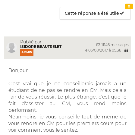
0
Cette réponse a été utile
Publié par
11146 messages
ISIDORE BEAUTRELET
le 03/08/2017 à 09:38
ADMIN
Bonjour
C'est vrai que je ne conseillerais jamais à un
étudiant de ne pas se rendre en CM. Mais cela a
l'air de vous réussir. Le plus étrange, c'est que le
fait d'assister au CM, vous rend moins
performant.
Néanmoins, je vous conseille tout de même de
vous rendre en CM pour les premiers cours pour
voir comment vous le sentez.