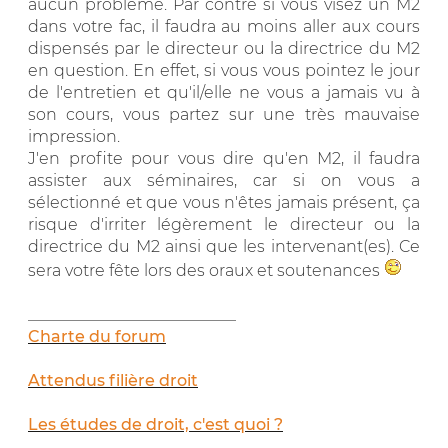
aucun problème. Par contre si vous visez un M2
dans votre fac, il faudra au moins aller aux cours
dispensés par le directeur ou la directrice du M2
en question. En effet, si vous vous pointez le jour
de l'entretien et qu'il/elle ne vous a jamais vu à
son cours, vous partez sur une très mauvaise
impression.
J'en profite pour vous dire qu'en M2, il faudra
assister aux séminaires, car si on vous a
sélectionné et que vous n'êtes jamais présent, ça
risque d'irriter légèrement le directeur ou la
directrice du M2 ainsi que les intervenant(es). Ce
sera votre fête lors des oraux et soutenances
__________________________
Charte du forum
Attendus filière droit
Les études de droit, c'est quoi ?