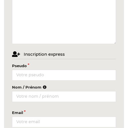
Inscription express
Pseudo
Nom / Prénom
Email