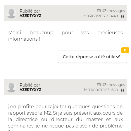
43 messages
Publié par
AZERTYXYZ
le 03/08/2017 à 14:49
Merci beaucoup pour vos précieuses
informations !
0
Cette réponse a été utile
43 messages
Publié par
AZERTYXYZ
le 03/08/2017 à 15:18
j'en profite pour rajouter quelques questions en
rapport avec le M2. Si je suis présent aux cours de
la directrice ou directeur du master et aux
séminaires, je ne risque pas d'avoir de problème