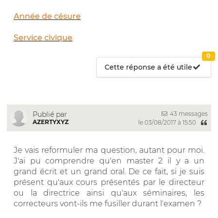
Année de césure
Service civique
0
Cette réponse a été utile
43 messages
Publié par
AZERTYXYZ
le 03/08/2017 à 15:50
Je vais reformuler ma question, autant pour moi.
J'ai pu comprendre qu'en master 2 il y a un
grand écrit et un grand oral. De ce fait, si je suis
présent qu'aux cours présentés par le directeur
ou la directrice ainsi qu'aux séminaires, les
correcteurs vont-ils me fusiller durant l'examen ?