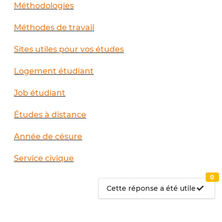
Méthodologies
Méthodes de travail
Sites utiles pour vos études
Logement étudiant
Job étudiant
Études à distance
Année de césure
Service civique
0
Cette réponse a été utile