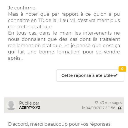
Je confirme.
Mais à noter que par rapport à ce qu'on a pu
connaitre en TD de la L1 au M1, c'est vraiment plus
concret et pratique.
En tous cas, dans le mien, les intervenants ne
nous donnaient que des cas dont ils traitaient
réellement en pratique. Et je pense que c'est ça
qui fait une bonne formation, pour se vendre
après...
0
Cette réponse a été utile
43 messages
Publié par
AZERTYXYZ
le 04/08/2017 à 11:56
D'accord, merci beaucoup pour vos réponses.