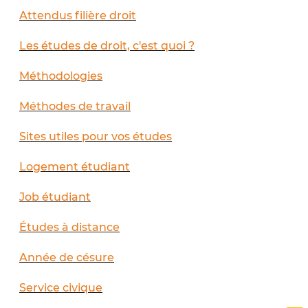
Attendus filière droit
Les études de droit, c'est quoi ?
Méthodologies
Méthodes de travail
Sites utiles pour vos études
Logement étudiant
Job étudiant
Études à distance
Année de césure
Service civique