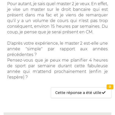
Pour autant, je sais quel master 2 je veux. En effet,
je vise un master sur le droit bancaire qui est
présent dans ma fac et je viens de remarquer
qu'il y a un volume de cours qui n'est pas trop
conséquent, environ 15 heures par semaines. Du
coup, je pense que je serai présent en CM.
D'après votre expérience, le master 2 est-elle une
année "simple" par rapport aux années
précédentes ?
Pensez-vous que je peux me planifier 4 heures
de sport par semaine durant cette fabuleuse
année qui m'attend prochainement (enfin je
l'espère) ?
0
Cette réponse a été utile