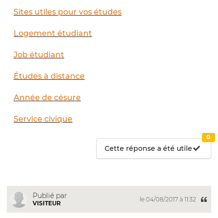
Sites utiles pour vos études
Logement étudiant
Job étudiant
Études à distance
Année de césure
Service civique
0
Cette réponse a été utile
Publié par
le 04/08/2017 à 11:32
VISITEUR