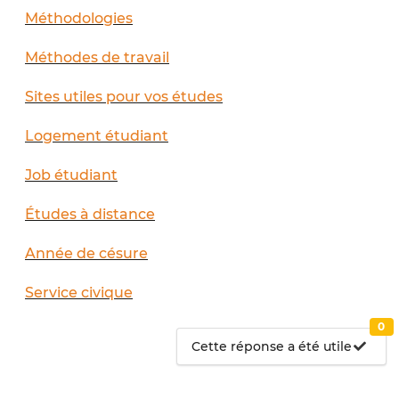
Méthodologies
Méthodes de travail
Sites utiles pour vos études
Logement étudiant
Job étudiant
Études à distance
Année de césure
Service civique
0
Cette réponse a été utile