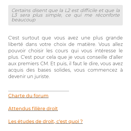
Certains disent que la L2 est difficile et que la
L3 sera plus simple, ce qui me réconforte
beaucoup
C'est surtout que vous avez une plus grande
liberté dans votre choix de matière. Vous allez
pouvoir choisir les cours qui vous intéresse le
plus. C'est pour cela que je vous conseille d'aller
aux premiers CM. Et puis, il faut le dire, vous avez
acquis des bases solides, vous commencez à
devenir un juriste.
__________________________
Charte du forum
Attendus filière droit
Les études de droit, c'est quoi ?