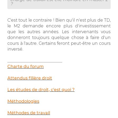
?
C'est tout le contraire ! Bien qu'il n'est plus de TD,
le M2 demande encore plus d'investissement
que les autres années. Les intervenants vous
donneront toujours quelque chose à faire d'un
cours à l'autre. Certains feront peut-être un cours
inversé.
__________________________
Charte du forum
Attendus filière droit
Les études de droit, c'est quoi ?
Méthodologies
Méthodes de travail