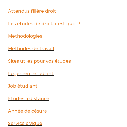
Attendus filière droit
Les études de droit, c'est quoi ?
Méthodologies
Méthodes de travail
Sites utiles pour vos études
Logement étudiant
Job étudiant
Études à distance
Année de césure
Service civique