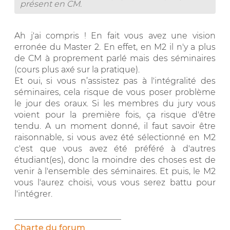
présent en CM.
Ah j'ai compris ! En fait vous avez une vision
erronée du Master 2. En effet, en M2 il n'y a plus
de CM à proprement parlé mais des séminaires
(cours plus axé sur la pratique).
Et oui, si vous n’assistez pas à l'intégralité des
séminaires, cela risque de vous poser problème
le jour des oraux. Si les membres du jury vous
voient pour la première fois, ça risque d'être
tendu. A un moment donné, il faut savoir être
raisonnable, si vous avez été sélectionné en M2
c'est que vous avez été préféré à d'autres
étudiant(es), donc la moindre des choses est de
venir à l'ensemble des séminaires. Et puis, le M2
vous l'aurez choisi, vous vous serez battu pour
l'intégrer.
__________________________
Charte du forum