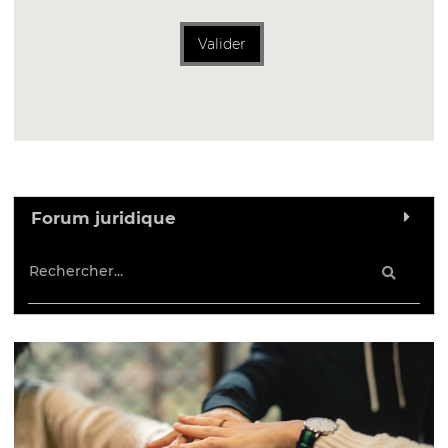
Valider
Forum juridique