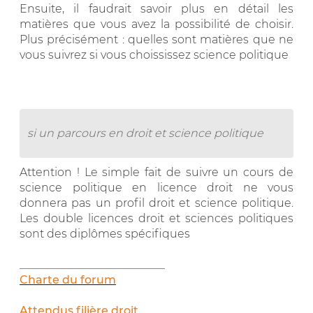
Ensuite, il faudrait savoir plus en détail les
matières que vous avez la possibilité de choisir.
Plus précisément : quelles sont matières que ne
vous suivrez si vous choississez science politique
si un parcours en droit et science politique
Attention ! Le simple fait de suivre un cours de
science politique en licence droit ne vous
donnera pas un profil droit et science politique.
Les double licences droit et sciences politiques
sont des diplômes spécifiques
__________________________
Charte du forum
Attendus filière droit