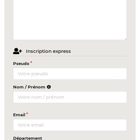
Inscription express
Pseudo
Nom / Prénom
Email
Département