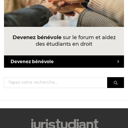
Devenez bénévole
sur le forum et aidez
des étudiants en droit
Devenez bénévole