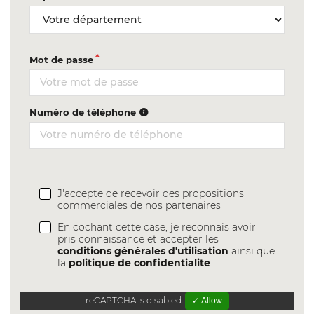
Mot de passe
Numéro de téléphone
J'accepte de recevoir des propositions
commerciales de nos partenaires
En cochant cette case, je reconnais avoir
pris connaissance et accepter les
conditions générales d'utilisation
ainsi que
la
politique de confidentialite
reCAPTCHA is disabled.
✓ Allow