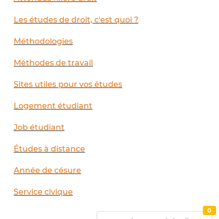
Les études de droit, c'est quoi ?
Méthodologies
Méthodes de travail
Sites utiles pour vos études
Logement étudiant
Job étudiant
Études à distance
Année de césure
Service civique
0