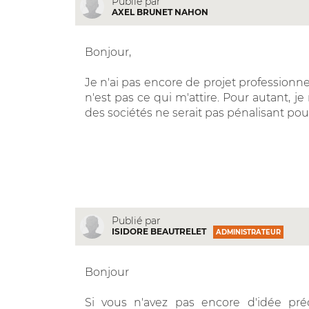
Publié par
AXEL BRUNET NAHON
Bonjour,
Je n'ai pas encore de projet professionnel
n'est pas ce qui m'attire. Pour autant, j
des sociétés ne serait pas pénalisant pou
Publié par
ISIDORE BEAUTRELET
ADMINISTRATEUR
Bonjour
Si vous n'avez pas encore d'idée pré