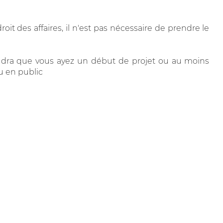
roit des affaires, il n'est pas nécessaire de prendre le
 faudra que vous ayez un début de projet ou au moins
ou en public