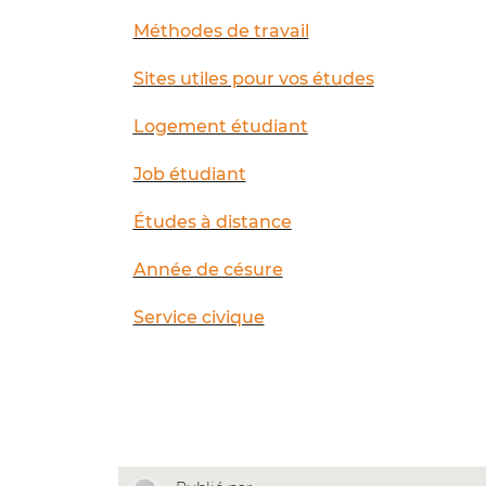
Méthodes de travail
Sites utiles pour vos études
Logement étudiant
Job étudiant
Études à distance
Année de césure
Service civique