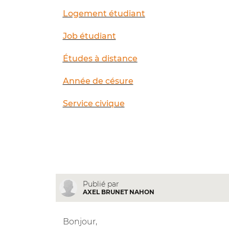
Logement étudiant
Job étudiant
Études à distance
Année de césure
Service civique
Publié par
AXEL BRUNET NAHON
Bonjour,