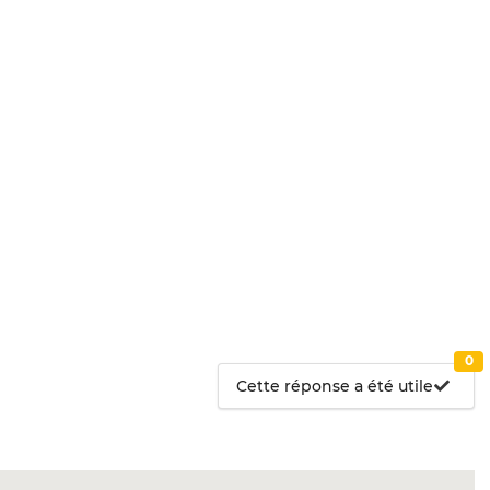
0
Cette réponse a été utile