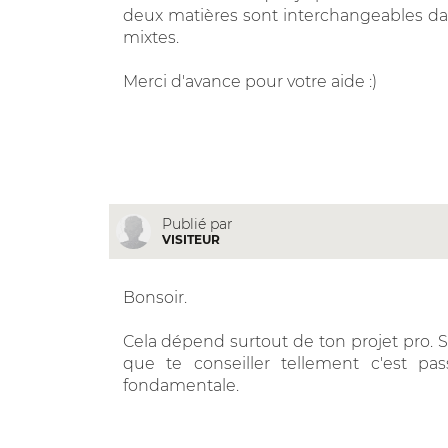
deux matières sont interchangeables dan
mixtes.
Merci d'avance pour votre aide :)
Publié par
VISITEUR
Bonsoir.
Cela dépend surtout de ton projet pro. Si
que te conseiller tellement c'est pas
fondamentale.