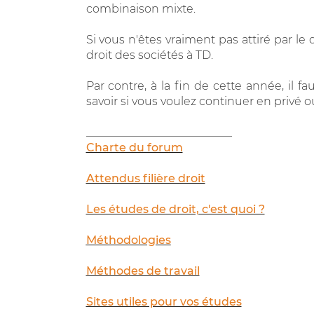
combinaison mixte.
Si vous n'êtes vraiment pas attiré par le d
droit des sociétés à TD.
Par contre, à la fin de cette année, il
savoir si vous voulez continuer en privé 
__________________________
Charte du forum
Attendus filière droit
Les études de droit, c'est quoi ?
Méthodologies
Méthodes de travail
Sites utiles pour vos études