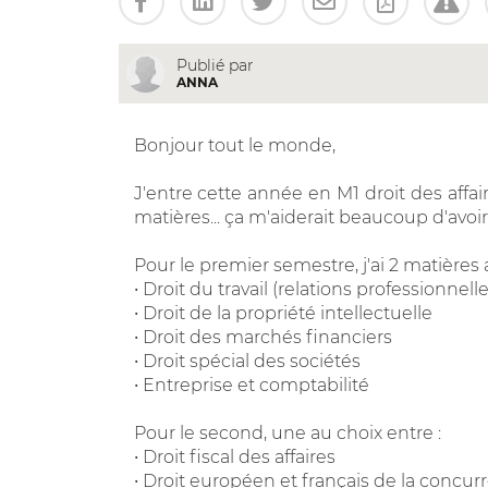
Publié par
ANNA
Bonjour tout le monde,
J'entre cette année en M1 droit des affa
matières... ça m'aiderait beaucoup d'avoir 
Pour le premier semestre, j'ai 2 matières 
• Droit du travail (relations professionnelle
• Droit de la propriété intellectuelle
• Droit des marchés financiers
• Droit spécial des sociétés
• Entreprise et comptabilité
Pour le second, une au choix entre :
• Droit fiscal des affaires
• Droit européen et français de la concur