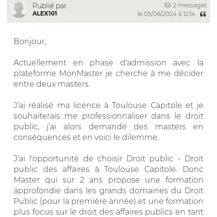
2 messages
Publié par
ALEX101
le 05/06/2024 à 12:14
Bonjour,
Actuellement en phase d'admission avec la
plateforme MonMaster je cherche à me décider
entre deux masters.
J'ai réalisé ma licence à Toulouse Capitole et je
souhaiterais me professionnaliser dans le droit
public, j'ai alors demandé des masters en
conséquences et en voici le dilemme.
J'ai l'opportunité de choisir Droit public - Droit
public des affaires à Toulouse Capitole. Donc
Master qui sur 2 ans propose une formation
approfondie dans les grands domaines du Droit
Public (pour la première année) et une formation
plus focus sur le droit des affaires publics en tant