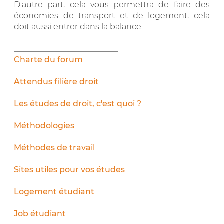
D'autre part, cela vous permettra de faire des
économies de transport et de logement, cela
doit aussi entrer dans la balance.
__________________________
Charte du forum
Attendus filière droit
Les études de droit, c'est quoi ?
Méthodologies
Méthodes de travail
Sites utiles pour vos études
Logement étudiant
Job étudiant