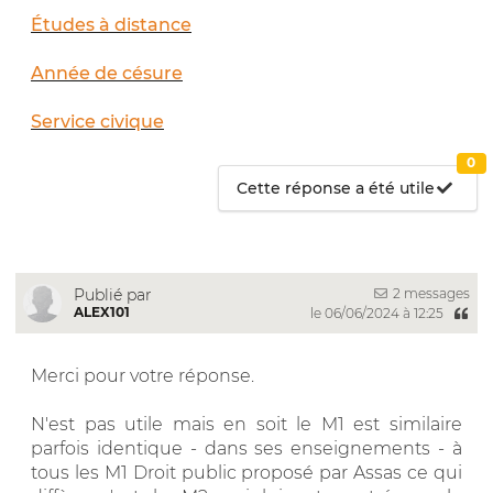
Études à distance
Année de césure
Service civique
0
Cette réponse a été utile
2 messages
Publié par
ALEX101
le 06/06/2024 à 12:25
Merci pour votre réponse.
N'est pas utile mais en soit le M1 est similaire
parfois identique - dans ses enseignements - à
tous les M1 Droit public proposé par Assas ce qui