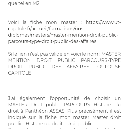
que tel en M2.
Voici la fiche mon master :
https://www.ut-
capitole.fr/accueil/formations/nos-
diplomes/masters/master-mention-droit-public-
parcours-type-droit-public-des-affaires
Si le lien n'est pas valide en voici le nom : MASTER
MENTION DROIT PUBLIC PARCOURS-TYPE
DROIT PUBLIC DES AFFAIRES TOULOUSE
CAPITOLE
J'ai également l'opportunité de choisir un
MASTER Droit public PARCOURS Histoire du
droit à Panthéon ASSAS. Plus précisément il est
indiqué sur la fiche mon master Master droit
public : Histoire du droit - droit public