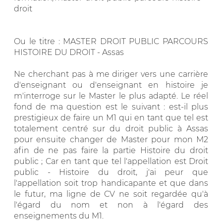
droit
Ou le titre : MASTER DROIT PUBLIC PARCOURS
HISTOIRE DU DROIT - Assas
Ne cherchant pas à me diriger vers une carrière
d'enseignant ou d'enseignant en histoire je
m'interroge sur le Master le plus adapté. Le réel
fond de ma question est le suivant : est-il plus
prestigieux de faire un M1 qui en tant que tel est
totalement centré sur du droit public à Assas
pour ensuite changer de Master pour mon M2
afin de ne pas faire la partie Histoire du droit
public ; Car en tant que tel l'appellation est Droit
public - Histoire du droit, j'ai peur que
l'appellation soit trop handicapante et que dans
le futur, ma ligne de CV ne soit regardée qu'à
l'égard du nom et non à l'égard des
enseignements du M1.