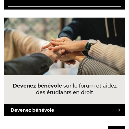
Devenez bénévole
sur le forum et aidez
des étudiants en droit
Devenez bénévole