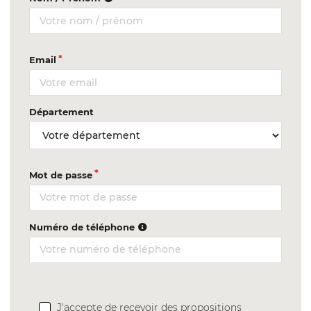
Email
Département
Mot de passe
Numéro de téléphone
J'accepte de recevoir des propositions