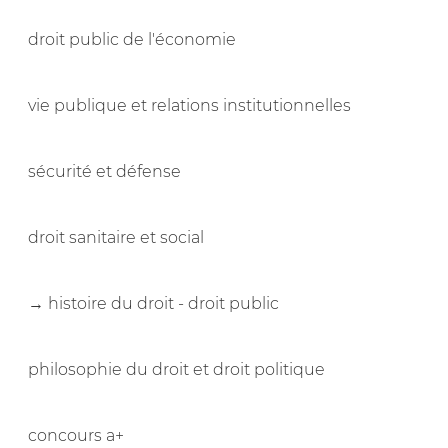
droit public de l'économie
vie publique et relations institutionnelles
sécurité et défense
droit sanitaire et social
→ histoire du droit - droit public
philosophie du droit et droit politique
concours a+