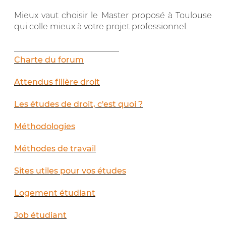
Mieux vaut choisir le Master proposé à Toulouse
qui colle mieux à votre projet professionnel.
__________________________
Charte du forum
Attendus filière droit
Les études de droit, c'est quoi ?
Méthodologies
Méthodes de travail
Sites utiles pour vos études
Logement étudiant
Job étudiant