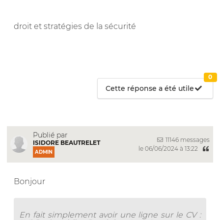
droit et stratégies de la sécurité
0
Cette réponse a été utile
Publié par
11146 messages
ISIDORE BEAUTRELET
le 06/06/2024 à 13:22
ADMIN
Bonjour
En fait simplement avoir une ligne sur le CV :