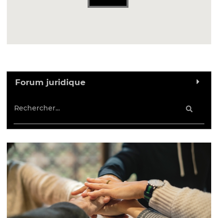
Forum juridique