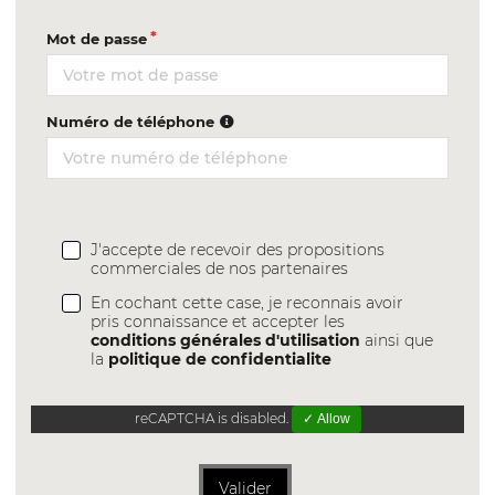
Mot de passe
Numéro de téléphone
J'accepte de recevoir des propositions
commerciales de nos partenaires
En cochant cette case, je reconnais avoir
pris connaissance et accepter les
conditions générales d'utilisation
ainsi que
la
politique de confidentialite
reCAPTCHA is disabled.
✓ Allow
Valider