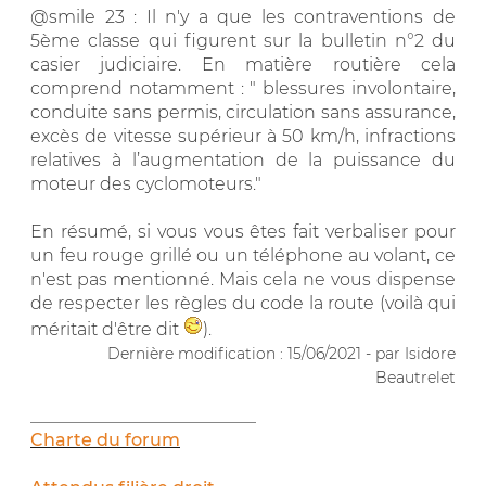
@smile 23 : Il n'y a que les contraventions de
5ème classe qui figurent sur la bulletin n°2 du
casier judiciaire. En matière routière cela
comprend notamment : " blessures involontaire,
conduite sans permis, circulation sans assurance,
excès de vitesse supérieur à 50 km/h, infractions
relatives à l’augmentation de la puissance du
moteur des cyclomoteurs."
En résumé, si vous vous êtes fait verbaliser pour
un feu rouge grillé ou un téléphone au volant, ce
n'est pas mentionné. Mais cela ne vous dispense
de respecter les règles du code la route (voilà qui
méritait d'être dit
).
Dernière modification : 15/06/2021 - par Isidore
Beautrelet
__________________________
Charte du forum