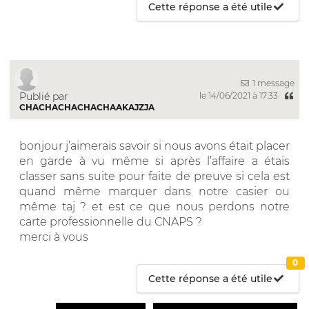
Cette réponse a été utile
1 message
Publié par
le 14/06/2021 à 17:33
CHACHACHACHACHAAKAJZJA
bonjour j’aimerais savoir si nous avons était placer
en garde à vu même si après l’affaire a étais
classer sans suite pour faite de preuve si cela est
quand même marquer dans notre casier ou
même taj ? et est ce que nous perdons notre
carte professionnelle du CNAPS ?
merci à vous
0
Cette réponse a été utile