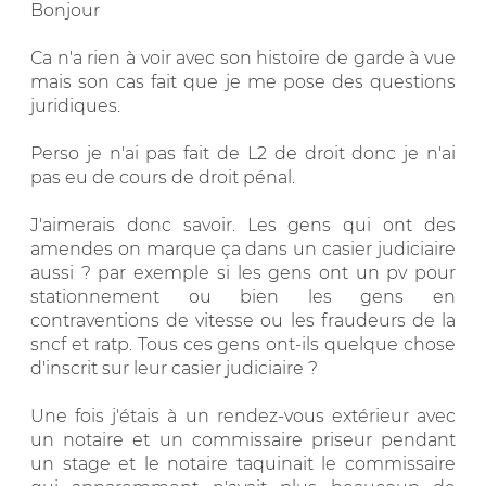
Bonjour
Ca n'a rien à voir avec son histoire de garde à vue
mais son cas fait que je me pose des questions
juridiques.
Perso je n'ai pas fait de L2 de droit donc je n'ai
pas eu de cours de droit pénal.
J'aimerais donc savoir. Les gens qui ont des
amendes on marque ça dans un casier judiciaire
aussi ? par exemple si les gens ont un pv pour
stationnement ou bien les gens en
contraventions de vitesse ou les fraudeurs de la
sncf et ratp. Tous ces gens ont-ils quelque chose
d'inscrit sur leur casier judiciaire ?
Une fois j'étais à un rendez-vous extérieur avec
un notaire et un commissaire priseur pendant
un stage et le notaire taquinait le commissaire