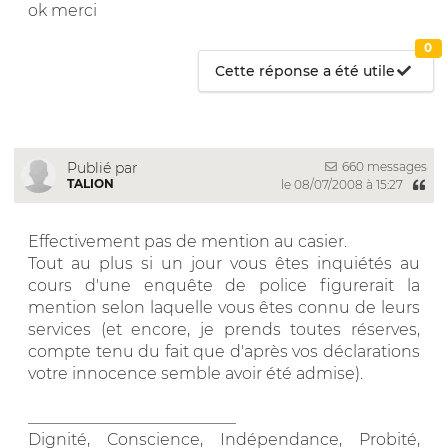
ok merci
0
Cette réponse a été utile
660 messages
Publié par
TALION
le 08/07/2008 à 15:27
Effectivement pas de mention au casier.
Tout au plus si un jour vous êtes inquiétés au
cours d'une enquête de police figurerait la
mention selon laquelle vous êtes connu de leurs
services (et encore, je prends toutes réserves,
compte tenu du fait que d'après vos déclarations
votre innocence semble avoir été admise).
__________________________
Dignité, Conscience, Indépendance, Probité,