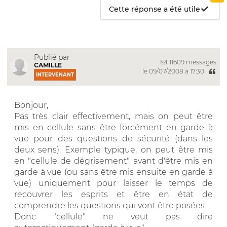
Cette réponse a été utile
Publié par
11609 messages
CAMILLE
le 09/07/2008 à 17:30
INTERVENANT
Bonjour,
Pas très clair effectivement, mais on peut être
mis en cellule sans être forcément en garde à
vue pour des questions de sécurité (dans les
deux sens). Exemple typique, on peut être mis
en "cellule de dégrisement" avant d'être mis en
garde à vue (ou sans être mis ensuite en garde à
vue) uniquement pour laisser le temps de
recouvrer les esprits et être en état de
comprendre les questions qui vont être posées.
Donc "cellule" ne veut pas dire