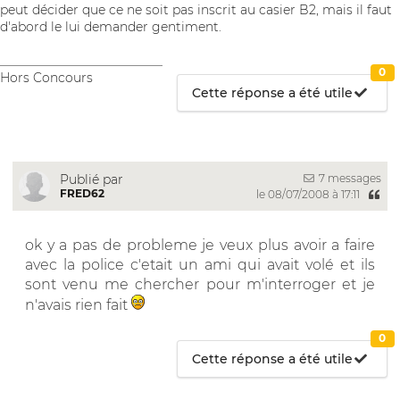
peut décider que ce ne soit pas inscrit au casier B2, mais il faut
d'abord le lui demander gentiment.
__________________________
0
Hors Concours
Cette réponse a été utile
7 messages
Publié par
FRED62
le 08/07/2008 à 17:11
ok y a pas de probleme je veux plus avoir a faire
avec la police c'etait un ami qui avait volé et ils
sont venu me chercher pour m'interroger et je
n'avais rien fait
0
Cette réponse a été utile