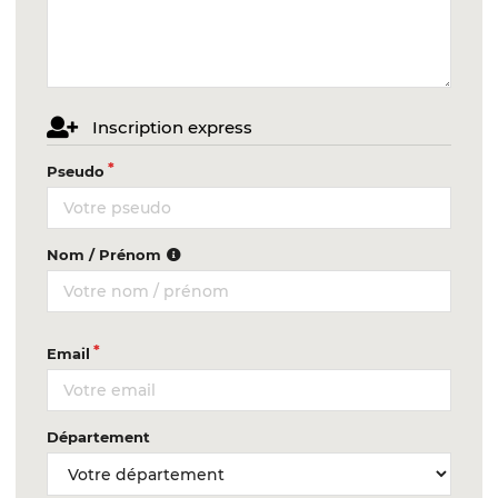
Inscription express
Pseudo
Nom / Prénom
Email
Département