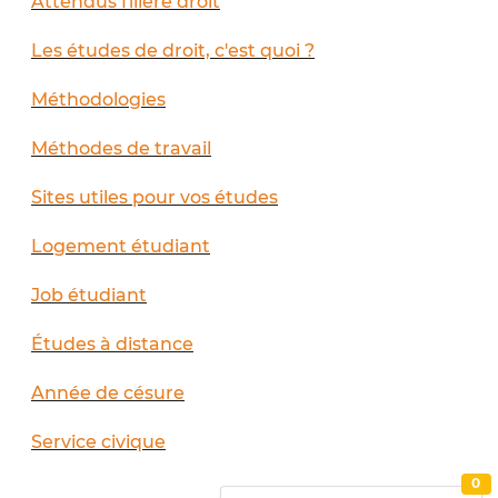
Attendus filière droit
Les études de droit, c'est quoi ?
Méthodologies
Méthodes de travail
Sites utiles pour vos études
Logement étudiant
Job étudiant
Études à distance
Année de césure
Service civique
0