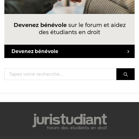
Devenez bénévole
sur le forum et aidez
des étudiants en droit
Devenez bénévole