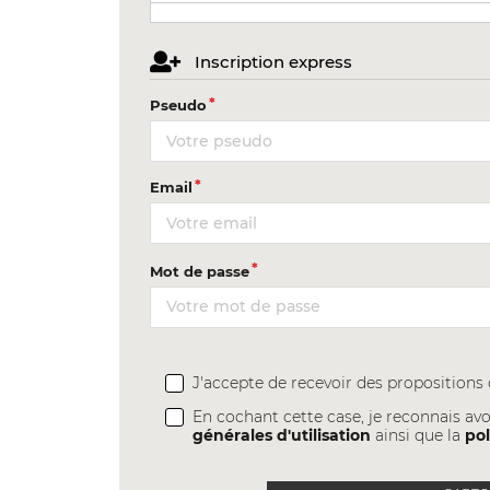
Inscription express
Pseudo
Email
Mot de passe
J'accepte de recevoir des proposition
En cochant cette case, je reconnais avo
générales d'utilisation
ainsi que la
pol