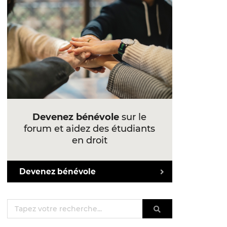
Devenez bénévole
sur le
forum et aidez des étudiants
en droit
Devenez bénévole