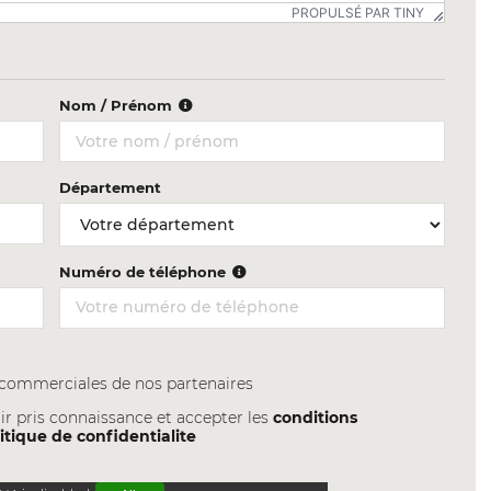
PROPULSÉ PAR TINY
Nom / Prénom
Département
Numéro de téléphone
s commerciales de nos partenaires
ir pris connaissance et accepter les
conditions
itique de confidentialite