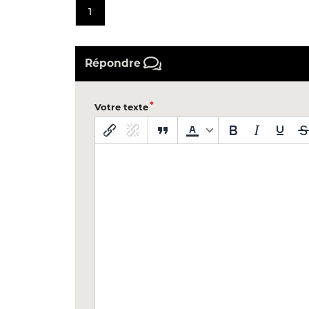
1
Répondre
Votre texte