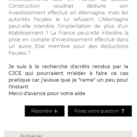
Construction voudrait déduire son
investissement effectué en Allemagne, mais les
autorités fiscales le lui refusent. L’Allemagne
peut-elle interdire l’implantation de plus d’un
établissement ? La France peut-elle interdire la
prise en compte d’investissement effectué dans
un autre Etat membre pour des déductions
fiscales ?
Je suis à la recherche d'arrêts rendus par la
CJCE qui pourraient m'aider à faire ce cas
pratique car j'avoue que je "rame" un peu pour
l'instant
Merci d'avance pour votre aide
Répondre
Posez votre question
Publié par