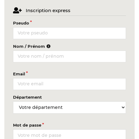
Inscription express
Pseudo
Nom / Prénom
Email
Département
Mot de passe