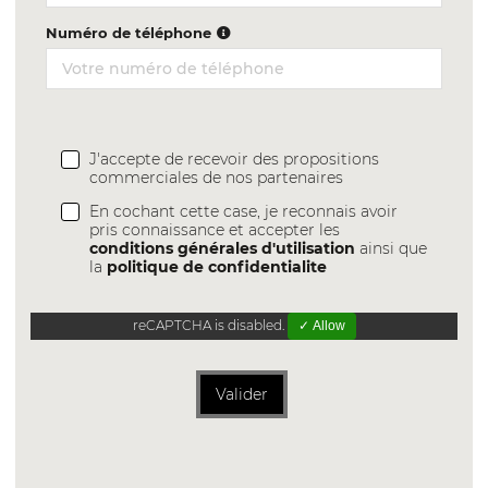
Numéro de téléphone
J'accepte de recevoir des propositions
commerciales de nos partenaires
En cochant cette case, je reconnais avoir
pris connaissance et accepter les
conditions générales d'utilisation
ainsi que
la
politique de confidentialite
reCAPTCHA is disabled.
✓ Allow
Valider