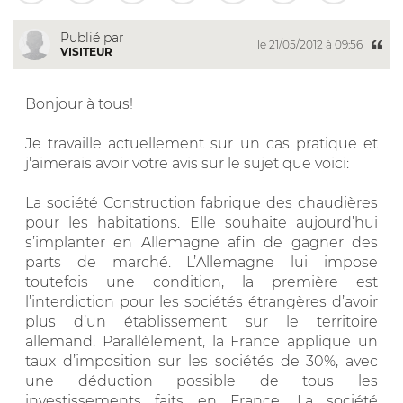
Publié par
le 21/05/2012 à 09:56
VISITEUR
Bonjour à tous!
Je travaille actuellement sur un cas pratique et
j'aimerais avoir votre avis sur le sujet que voici:
La société Construction fabrique des chaudières
pour les habitations. Elle souhaite aujourd’hui
s’implanter en Allemagne afin de gagner des
parts de marché. L’Allemagne lui impose
toutefois une condition, la première est
l’interdiction pour les sociétés étrangères d’avoir
plus d’un établissement sur le territoire
allemand. Parallèlement, la France applique un
taux d’imposition sur les sociétés de 30%, avec
une déduction possible de tous les
investissements faits en France. La société