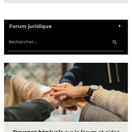
Forum juridique