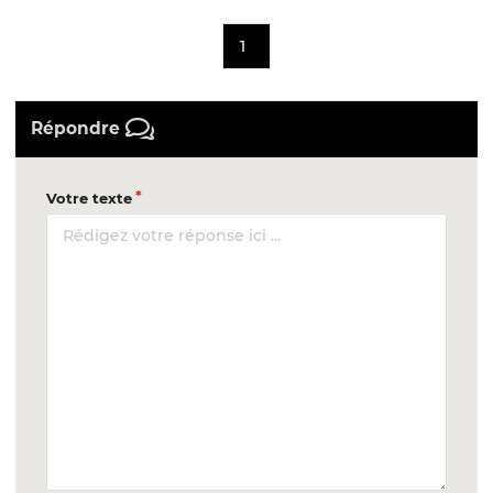
1
Répondre
Votre texte