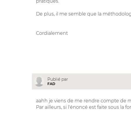
pratiques.
De plus, il me semble que la méthodologie 
Cordialement
Publié par
FAD
aahh je viens de me rendre compte de 
Par ailleurs, si l'énoncé est faite sous la