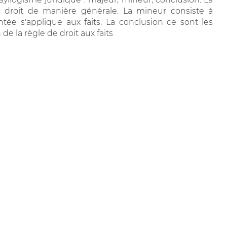
 droit de manière générale. La mineur consiste à
tée s'applique aux faits. La conclusion ce sont les
e la règle de droit aux faits