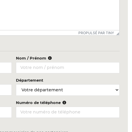
PROPULSÉ PAR TINY
Nom / Prénom
Département
Numéro de téléphone