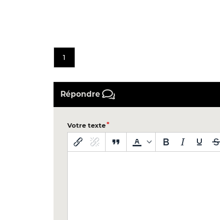
1
Répondre
Votre texte