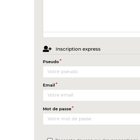
Inscription express
Pseudo
Email
Mot de passe