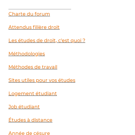
__________________________
Charte du forum
Attendus filière droit
Les études de droit, c'est quoi ?
Méthodologies
Méthodes de travail
Sites utiles pour vos études
Logement étudiant
Job étudiant
Études à distance
Année de césure