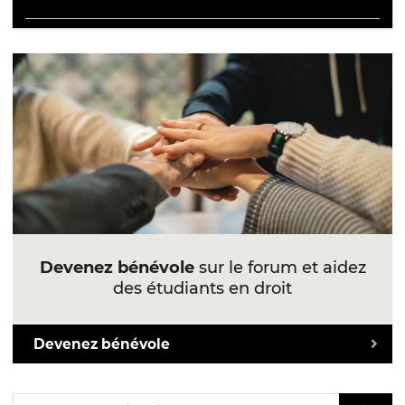
Devenez bénévole
sur le forum et aidez
des étudiants en droit
Devenez bénévole