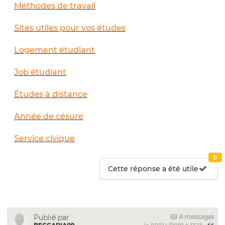
Méthodes de travail
Sites utiles pour vos études
Logement étudiant
Job étudiant
Études à distance
Année de césure
Service civique
0
Cette réponse a été utile
6 messages
Publié par