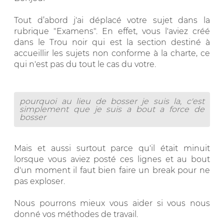
Tout d’abord j'ai déplacé votre sujet dans la
rubrique "Examens". En effet, vous l'aviez créé
dans le Trou noir qui est la section destiné à
accueillir les sujets non conforme à la charte, ce
qui n'est pas du tout le cas du votre.
pourquoi au lieu de bosser je suis la, c'est
simplement que je suis a bout a force de
bosser
Mais et aussi surtout parce qu'il était minuit
lorsque vous aviez posté ces lignes et au bout
d'un moment il faut bien faire un break pour ne
pas exploser.
Nous pourrons mieux vous aider si vous nous
donné vos méthodes de travail.