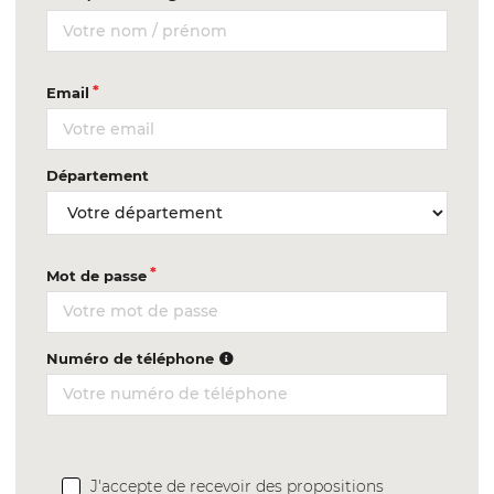
Email
Département
Mot de passe
Numéro de téléphone
J'accepte de recevoir des propositions