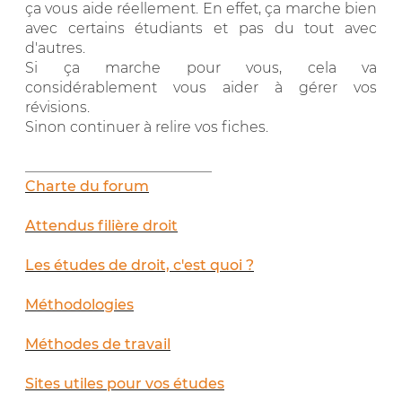
ça vous aide réellement. En effet, ça marche bien
avec certains étudiants et pas du tout avec
d'autres.
Si ça marche pour vous, cela va
considérablement vous aider à gérer vos
révisions.
Sinon continuer à relire vos fiches.
__________________________
Charte du forum
Attendus filière droit
Les études de droit, c'est quoi ?
Méthodologies
Méthodes de travail
Sites utiles pour vos études