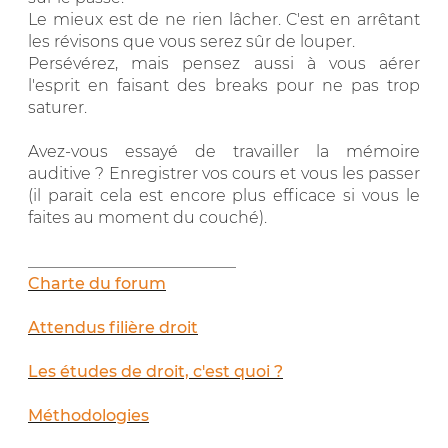
Le mieux est de ne rien lâcher. C'est en arrêtant
les révisons que vous serez sûr de louper.
Persévérez, mais pensez aussi à vous aérer
l'esprit en faisant des breaks pour ne pas trop
saturer.
Avez-vous essayé de travailler la mémoire
auditive ? Enregistrer vos cours et vous les passer
(il parait cela est encore plus efficace si vous le
faites au moment du couché).
__________________________
Charte du forum
Attendus filière droit
Les études de droit, c'est quoi ?
Méthodologies