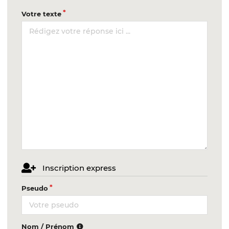
Votre texte
Inscription express
Pseudo
Nom / Prénom