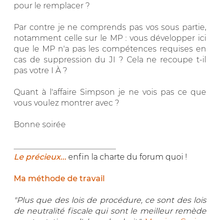
pour le remplacer ?
Par contre je ne comprends pas vos sous partie,
notamment celle sur le MP : vous développer ici
que le MP n'a pas les compétences requises en
cas de suppression du JI ? Cela ne recoupe t-il
pas votre I À ?
Quant à l'affaire Simpson je ne vois pas ce que
vous voulez montrer avec ?
Bonne soirée
__________________________
Le précieux...
enfin la charte du forum quoi !
Ma méthode de travail
"Plus que des lois de procédure, ce sont des lois
de neutralité fiscale qui sont le meilleur remède