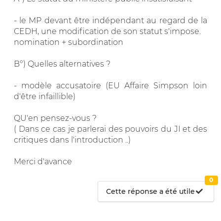
- le MP devant être indépendant au regard de la
CEDH, une modification de son statut s'impose.
nomination + subordination
B°) Quelles alternatives ?
- modèle accusatoire (EU Affaire Simpson loin
d'être infaillible)
QU'en pensez-vous ?
( Dans ce cas je parlerai des pouvoirs du JI et des
critiques dans l'introduction ..)
Merci d'avance
0
Cette réponse a été utile