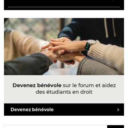
Devenez bénévole
sur le forum et aidez
des étudiants en droit
Devenez bénévole