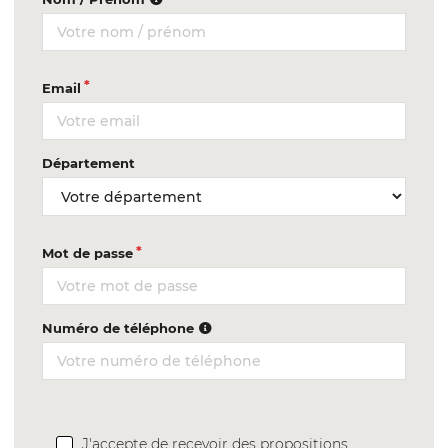
Email
Département
Mot de passe
Numéro de téléphone
J'accepte de recevoir des propositions