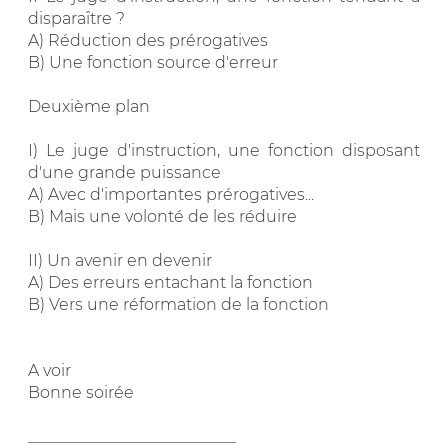
disparaître ?
A) Réduction des prérogatives
B) Une fonction source d'erreur
Deuxième plan
I) Le juge d'instruction, une fonction disposant
d'une grande puissance
A) Avec d'importantes prérogatives...
B) Mais une volonté de les réduire
II) Un avenir en devenir
A) Des erreurs entachant la fonction
B) Vers une réformation de la fonction
A voir
Bonne soirée
__________________________