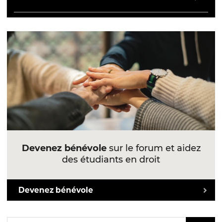
Devenez bénévole
sur le forum et aidez
des étudiants en droit
Devenez bénévole