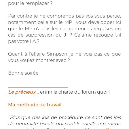
pour le remplacer ?
Par contre je ne comprends pas vos sous partie,
notamment celle sur le MP : vous développer ici
que le MP n'a pas les compétences requises en
cas de suppression du JI ? Cela ne recoupe t-il
pas votre I À ?
Quant à l'affaire Simpson je ne vois pas ce que
vous voulez montrer avec ?
Bonne soirée
__________________________
Le précieux...
enfin la charte du forum quoi !
Ma méthode de travail
"Plus que des lois de procédure, ce sont des lois
de neutralité fiscale qui sont le meilleur remède