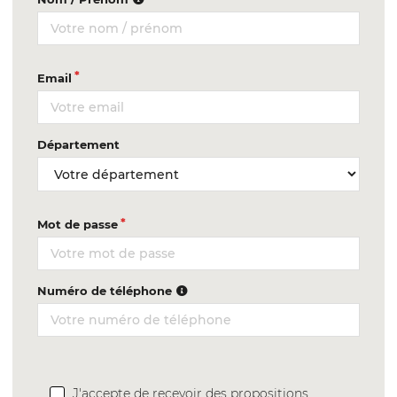
Email
Département
Mot de passe
Numéro de téléphone
J'accepte de recevoir des propositions