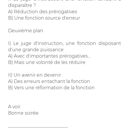
disparaître ?
A) Réduction des prérogatives
B) Une fonction source d'erreur
Deuxième plan
I) Le juge d'instruction, une fonction disposant
d'une grande puissance
A) Avec d'importantes prérogatives...
B) Mais une volonté de les réduire
II) Un avenir en devenir
A) Des erreurs entachant la fonction
B) Vers une réformation de la fonction
A voir
Bonne soirée
__________________________