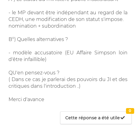
- le MP devant être indépendant au regard de la
CEDH, une modification de son statut s'impose.
nomination + subordination
B°) Quelles alternatives ?
- modèle accusatoire (EU Affaire Simpson loin
d'être infaillible)
QU'en pensez-vous ?
( Dans ce cas je parlerai des pouvoirs du JI et des
critiques dans l'introduction ..)
Merci d'avance
0
Cette réponse a été utile