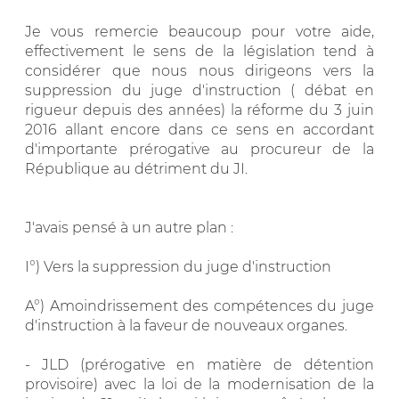
Je vous remercie beaucoup pour votre aide,
effectivement le sens de la législation tend à
considérer que nous nous dirigeons vers la
suppression du juge d'instruction ( débat en
rigueur depuis des années) la réforme du 3 juin
2016 allant encore dans ce sens en accordant
d'importante prérogative au procureur de la
République au détriment du JI.
J'avais pensé à un autre plan :
I°) Vers la suppression du juge d'instruction
A°) Amoindrissement des compétences du juge
d'instruction à la faveur de nouveaux organes.
- JLD (prérogative en matière de détention
provisoire) avec la loi de la modernisation de la