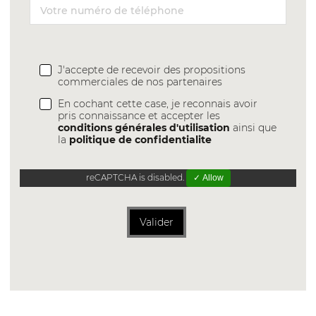
J'accepte de recevoir des propositions
commerciales de nos partenaires
En cochant cette case, je reconnais avoir
pris connaissance et accepter les
conditions générales d'utilisation
ainsi que
la
politique de confidentialite
reCAPTCHA is disabled.
✓ Allow
Valider