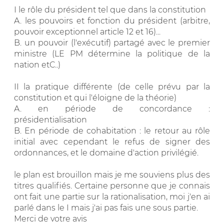
I le rôle du président tel que dans la constitution
A. les pouvoirs et fonction du président (arbitre,
pouvoir exceptionnel article 12 et 16)...
B. un pouvoir (l'exécutif) partagé avec le premier
ministre (LE PM détermine la politique de la
nation etC..)
II la pratique différente (de celle prévu par la
constitution et qui l'éloigne de la théorie)
A. en période de concordance :
présidentialisation
B. En période de cohabitation : le retour au rôle
initial avec cependant le refus de signer des
ordonnances, et le domaine d'action privilégié.
le plan est brouillon mais je me souviens plus des
titres qualifiés. Certaine personne que je connais
ont fait une partie sur la rationalisation, moi j'en ai
parlé dans le I mais j'ai pas fais une sous partie.
Merci de votre avis