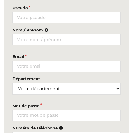
Pseudo
Nom / Prénom
Email
Département
Mot de passe
Numéro de téléphone