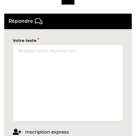
Répondre
Votre texte
Inscription express