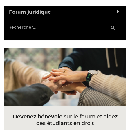
Forum juridique
Devenez bénévole
sur le forum et aidez
des étudiants en droit