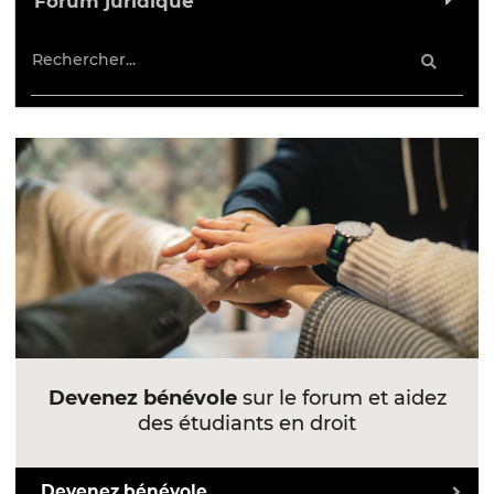
Forum juridique
Devenez bénévole
sur le forum et aidez
des étudiants en droit
Devenez bénévole