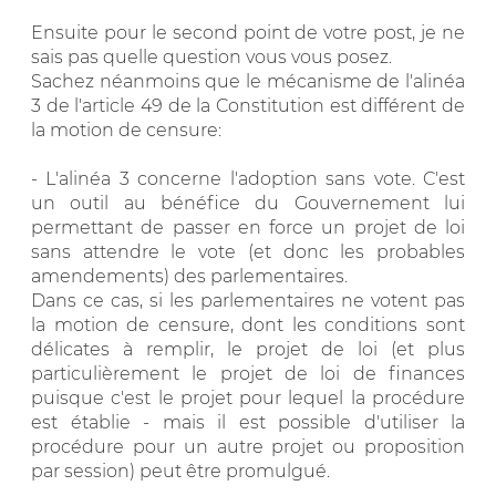
Ensuite pour le second point de votre post, je ne
sais pas quelle question vous vous posez.
Sachez néanmoins que le mécanisme de l'alinéa
3 de l'article 49 de la Constitution est différent de
la motion de censure:
- L'alinéa 3 concerne l'adoption sans vote. C'est
un outil au bénéfice du Gouvernement lui
permettant de passer en force un projet de loi
sans attendre le vote (et donc les probables
amendements) des parlementaires.
Dans ce cas, si les parlementaires ne votent pas
la motion de censure, dont les conditions sont
délicates à remplir, le projet de loi (et plus
particulièrement le projet de loi de finances
puisque c'est le projet pour lequel la procédure
est établie - mais il est possible d'utiliser la
procédure pour un autre projet ou proposition
par session) peut être promulgué.