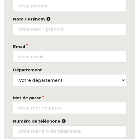
Nom / Prénom
Email
Département
Mot de passe
Numéro de téléphone