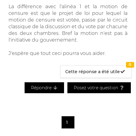
La différence avec l'alinéa 1 et la motion de
censure est que le projet de loi pour lequel la
motion de censure est votée, passe par le circuit
classique de la discussion et du vote par chacune
des deux chambres. Bref la motion n'est pas à
l'initiative du gouvernement.
J'espère que tout ceci pourra vous aider.
0
Cette réponse a été utile
Répondre
Posez votre question
1