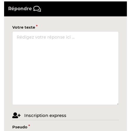
Répondre
Votre texte
Inscription express
Pseudo