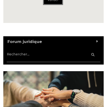
Forum juridique