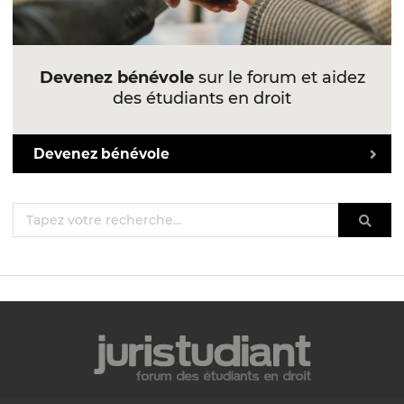
Devenez bénévole
sur le forum et aidez
des étudiants en droit
Devenez bénévole