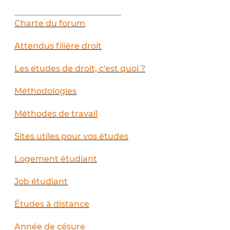
__________________________
Charte du forum
Attendus filière droit
Les études de droit, c'est quoi ?
Méthodologies
Méthodes de travail
Sites utiles pour vos études
Logement étudiant
Job étudiant
Études à distance
Année de césure