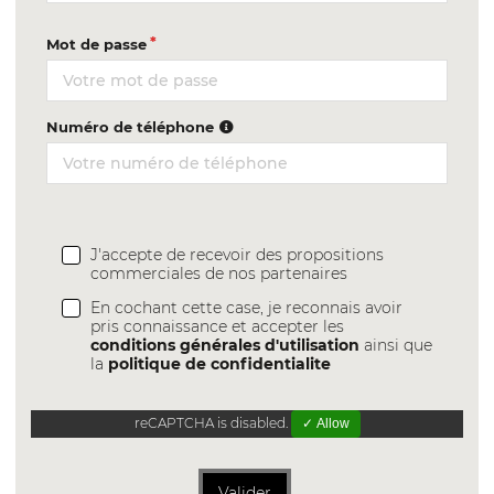
Mot de passe
Numéro de téléphone
J'accepte de recevoir des propositions
commerciales de nos partenaires
En cochant cette case, je reconnais avoir
pris connaissance et accepter les
conditions générales d'utilisation
ainsi que
la
politique de confidentialite
reCAPTCHA is disabled.
✓ Allow
Valider