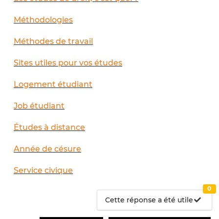
Méthodologies
Méthodes de travail
Sites utiles pour vos études
Logement étudiant
Job étudiant
Études à distance
Année de césure
Service civique
0
Cette réponse a été utile