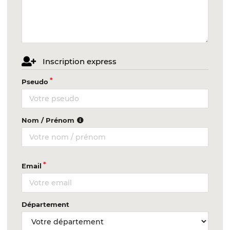
Inscription express
Pseudo
Nom / Prénom
Email
Département