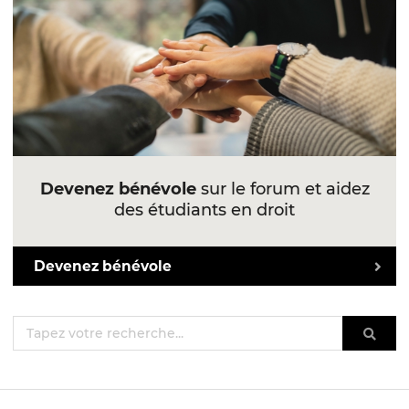
Devenez bénévole
sur le forum et aidez
des étudiants en droit
Devenez bénévole