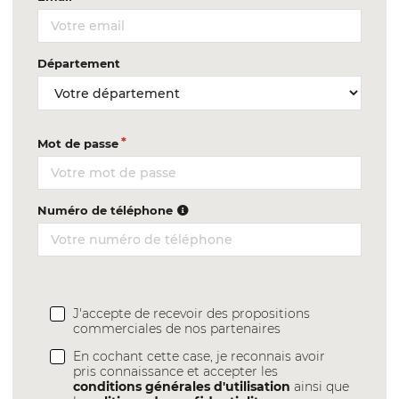
Département
Mot de passe
Numéro de téléphone
J'accepte de recevoir des propositions
commerciales de nos partenaires
En cochant cette case, je reconnais avoir
pris connaissance et accepter les
conditions générales d'utilisation
ainsi que