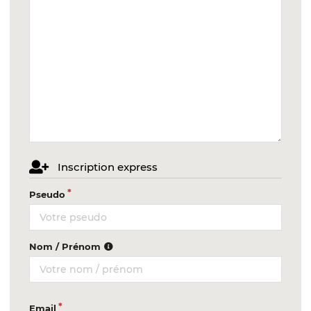
Inscription express
Pseudo
Nom / Prénom
Email