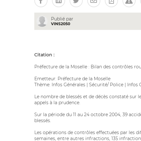
Publié par
VINS2050
Citation :
Préfecture de la Moselle : Bilan des contrôles r
Emetteur: Préfecture de la Moselle
Thème: Infos Générales | Sécurité/ Police | Infos
Le nombre de blessés et de décès constaté sur les
appels à la prudence.
Sur la période du 11 au 24 octobre 2004, 39 accid
blessés.
Les opérations de contrôles effectuées par les di
semaines, entre autres infractions, 135 infraction