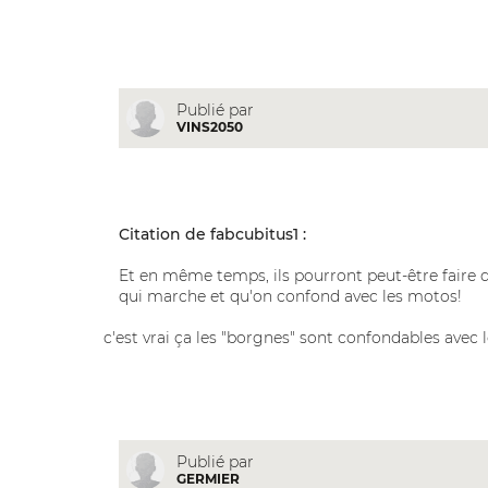
Publié par
VINS2050
Citation de fabcubitus1 :
Et en même temps, ils pourront peut-être faire d
qui marche et qu'on confond avec les motos!
c'est vrai ça les "borgnes" sont confondables avec 
Publié par
GERMIER