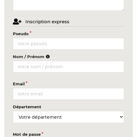
Inscription express
Pseudo
Nom / Prénom
Email
Département
Mot de passe