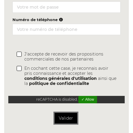
Numéro de téléphone
J'accepte de recevoir des propositions
commerciales de nos partenaires
En cochant cette case, je reconnais avoir
pris connaissance et accepter les
conditions générales d'utilisation
ainsi que
la
politique de confidentialite
reCAPTCHA is disabled.
✓ Allow
Valider