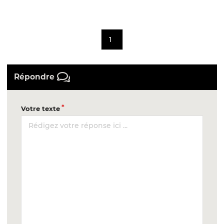
1
Répondre
Votre texte