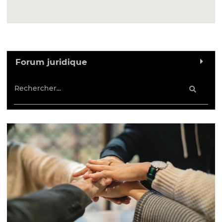
Forum juridique