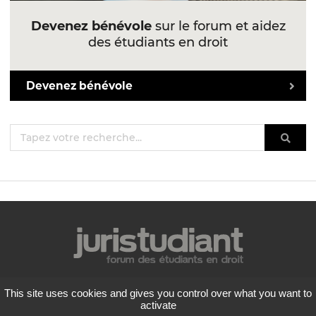
Devenez bénévole
sur le forum et aidez
des étudiants en droit
Devenez bénévole
Mentions légales
This site uses cookies and gives you control over what you want to
Politique de confidentialité
activate