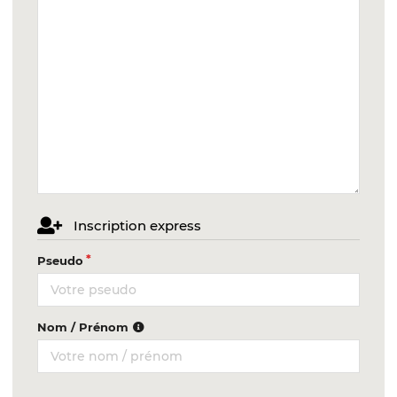
Inscription express
Pseudo
Nom / Prénom