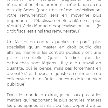
rémunération et notamment, la réputation du ou
des diplômes (pour une même spécialisation,
votre rémunération sera en moyenne plus
importante si l'établissement/le diplôme est plus
réputé). Cela dépend des spécialisations aussi (le
droit fiscal est ainsi très rémunérateur).
Un Master en contrats publics me paraît plus
spécialisé qu'un master en droit public des
affaires, même si les contrats publics y ont une
place essentielle. Quant à dire que les
débouchés sont légions... Il y a du travail en
quantité, oui je pense, mais pas forcément en
diversité (à part avocat et juriste en entreprise ou
collectivité et bien sûr, les concours de la fonction
publique).
Dans le monde du droit, je ne sais pas si les
métiers qui rapportent le plus sont les métiers
les plus épanouissants... Ou tout dépend de ce