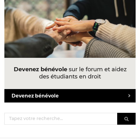
Devenez bénévole
sur le forum et aidez
des étudiants en droit
Devenez bénévole