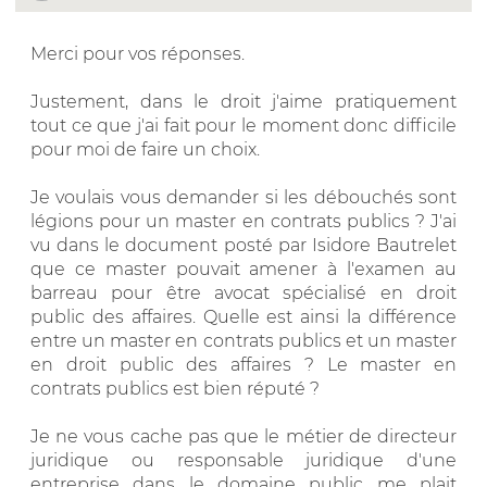
Merci pour vos réponses.
Justement, dans le droit j'aime pratiquement
tout ce que j'ai fait pour le moment donc difficile
pour moi de faire un choix.
Je voulais vous demander si les débouchés sont
légions pour un master en contrats publics ? J'ai
vu dans le document posté par Isidore Bautrelet
que ce master pouvait amener à l'examen au
barreau pour être avocat spécialisé en droit
public des affaires. Quelle est ainsi la différence
entre un master en contrats publics et un master
en droit public des affaires ? Le master en
contrats publics est bien réputé ?
Je ne vous cache pas que le métier de directeur
juridique ou responsable juridique d'une
entreprise dans le domaine public me plait