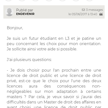
3 messages
Publié par
ENDEVENIR
le 05/06/2017 à 13:40
Bonjour,
Je suis un futur étudiant en L3 et je patine un
peu concernant les choix pour mon orientation.
Je sollicite ainsi votre aide si possible.
J'ai plusieurs questions:
- Je dois choisir pour l'an prochain entre une
licence de droit public et une licence de droit
privé, est-ce que le choix pour l'une des deux
licences aura des conséquences non-
négligeables sur mon adaptation à certains
masters ? Par cela, je veux savoir si j'aurai des
difficultés dans un Master de droit des affaires en
ayant choisi une licence de droit public par