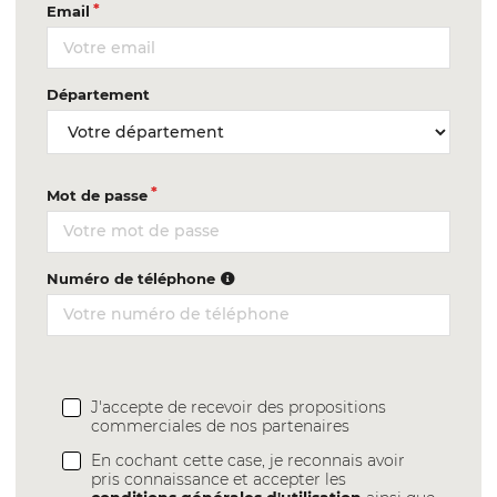
Email
Département
Mot de passe
Numéro de téléphone
J'accepte de recevoir des propositions
commerciales de nos partenaires
En cochant cette case, je reconnais avoir
pris connaissance et accepter les