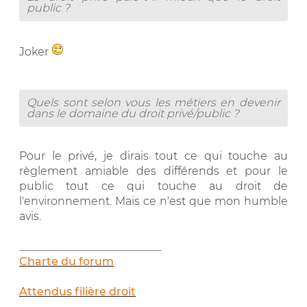
public ?
Joker
Quels sont selon vous les métiers en devenir
dans le domaine du droit privé/public ?
Pour le privé, je dirais tout ce qui touche au
règlement amiable des différends et pour le
public tout ce qui touche au droit de
l'environnement. Mais ce n'est que mon humble
avis.
__________________________
Charte du forum
Attendus filière droit