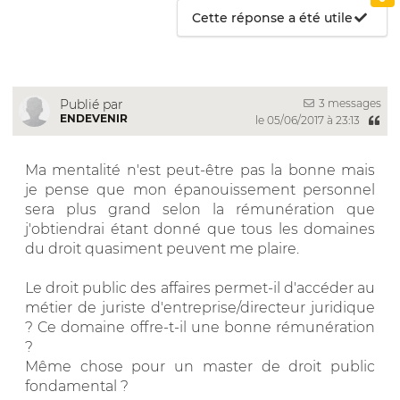
Cette réponse a été utile
3 messages
Publié par
ENDEVENIR
le 05/06/2017 à 23:13
Ma mentalité n'est peut-être pas la bonne mais
je pense que mon épanouissement personnel
sera plus grand selon la rémunération que
j'obtiendrai étant donné que tous les domaines
du droit quasiment peuvent me plaire.
Le droit public des affaires permet-il d'accéder au
métier de juriste d'entreprise/directeur juridique
? Ce domaine offre-t-il une bonne rémunération
?
Même chose pour un master de droit public
fondamental ?