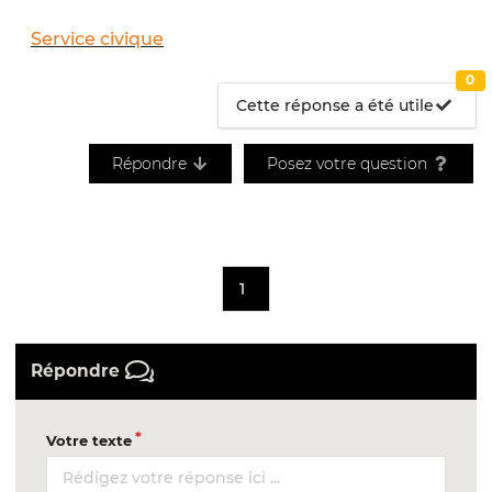
Service civique
0
Cette réponse a été utile
Répondre
Posez votre question
1
Répondre
Votre texte