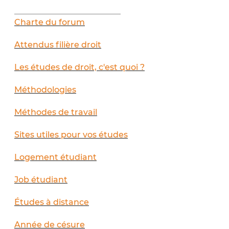
__________________________
Charte du forum
Attendus filière droit
Les études de droit, c'est quoi ?
Méthodologies
Méthodes de travail
Sites utiles pour vos études
Logement étudiant
Job étudiant
Études à distance
Année de césure