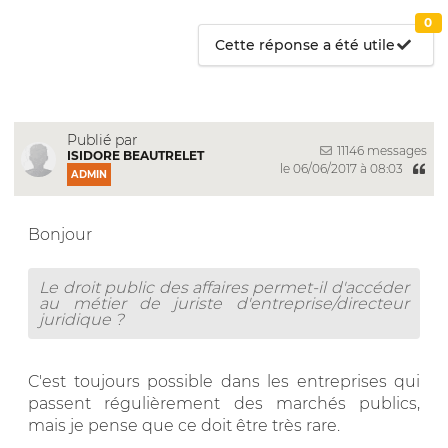
0
Cette réponse a été utile
Publié par
11146 messages
ISIDORE BEAUTRELET
le 06/06/2017 à 08:03
ADMIN
Bonjour
Le droit public des affaires permet-il d'accéder
au métier de juriste d'entreprise/directeur
juridique ?
C'est toujours possible dans les entreprises qui
passent régulièrement des marchés publics,
mais je pense que ce doit être très rare.