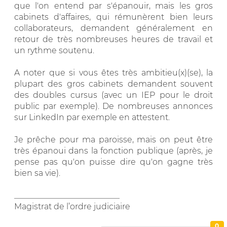
que l'on entend par s'épanouir, mais les gros
cabinets d'affaires, qui rémunèrent bien leurs
collaborateurs, demandent généralement en
retour de très nombreuses heures de travail et
un rythme soutenu.
A noter que si vous êtes très ambitieu(x)(se), la
plupart des gros cabinets demandent souvent
des doubles cursus (avec un IEP pour le droit
public par exemple). De nombreuses annonces
sur LinkedIn par exemple en attestent.
Je prêche pour ma paroisse, mais on peut être
très épanoui dans la fonction publique (après, je
pense pas qu'on puisse dire qu'on gagne très
bien sa vie).
__________________________
Magistrat de l’ordre judiciaire
0