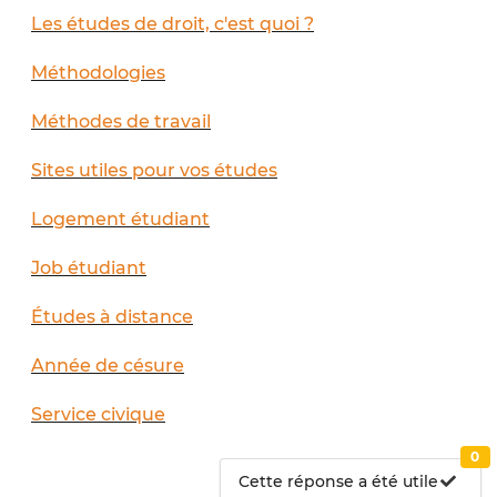
Les études de droit, c'est quoi ?
Méthodologies
Méthodes de travail
Sites utiles pour vos études
Logement étudiant
Job étudiant
Études à distance
Année de césure
Service civique
0
Cette réponse a été utile