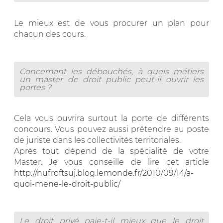
Le mieux est de vous procurer un plan pour
chacun des cours.
Concernant les débouchés, à quels métiers
un master de droit public peut-il ouvrir les
portes ?
Cela vous ouvrira surtout la porte de différents
concours. Vous pouvez aussi prétendre au poste
de juriste dans les collectivités territoriales.
Après tout dépend de la spécialité de votre
Master. Je vous conseille de lire cet article
http://nufroftsuj.blog.lemonde.fr/2010/09/14/a-
quoi-mene-le-droit-public/
Le droit privé paie-t-il mieux que le droit