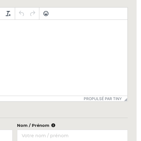
PROPULSÉ PAR TINY
Nom / Prénom