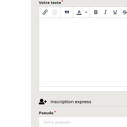
Votre texte
Inscription express
Pseudo