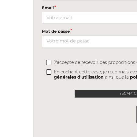
Email
Mot de passe
J'accepte de recevoir des proposition
En cochant cette case, je reconnais avo
générales d'utilisation
ainsi que la
pol
reCAPTCH