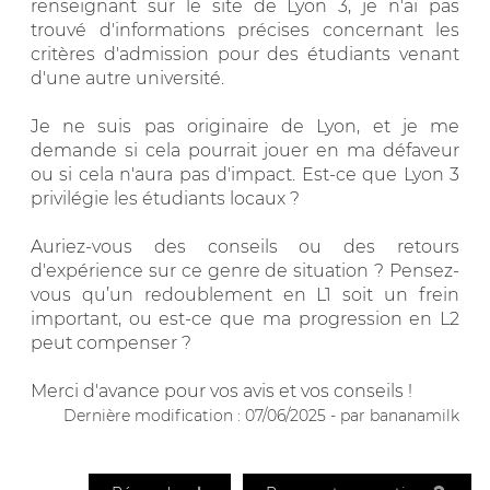
renseignant sur le site de Lyon 3, je n'ai pas
trouvé d'informations précises concernant les
critères d'admission pour des étudiants venant
d'une autre université.
Je ne suis pas originaire de Lyon, et je me
demande si cela pourrait jouer en ma défaveur
ou si cela n'aura pas d'impact. Est-ce que Lyon 3
privilégie les étudiants locaux ?
Auriez-vous des conseils ou des retours
d'expérience sur ce genre de situation ? Pensez-
vous qu’un redoublement en L1 soit un frein
important, ou est-ce que ma progression en L2
peut compenser ?
Merci d'avance pour vos avis et vos conseils !
Dernière modification : 07/06/2025 - par bananamilk