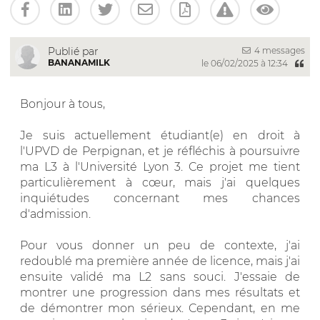
4 messages
Publié par
BANANAMILK
le 06/02/2025 à 12:34
Bonjour à tous,
Je suis actuellement étudiant(e) en droit à
l'UPVD de Perpignan, et je réfléchis à poursuivre
ma L3 à l'Université Lyon 3. Ce projet me tient
particulièrement à cœur, mais j'ai quelques
inquiétudes concernant mes chances
d'admission.
Pour vous donner un peu de contexte, j'ai
redoublé ma première année de licence, mais j'ai
ensuite validé ma L2 sans souci. J'essaie de
montrer une progression dans mes résultats et
de démontrer mon sérieux. Cependant, en me