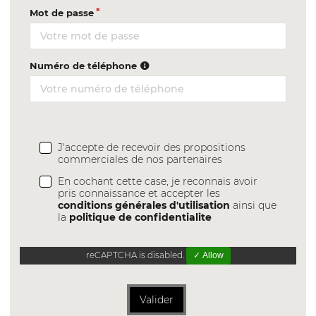
Mot de passe
Numéro de téléphone
J'accepte de recevoir des propositions
commerciales de nos partenaires
En cochant cette case, je reconnais avoir
pris connaissance et accepter les
conditions générales d'utilisation
ainsi que
la
politique de confidentialite
reCAPTCHA is disabled.
✓ Allow
Valider