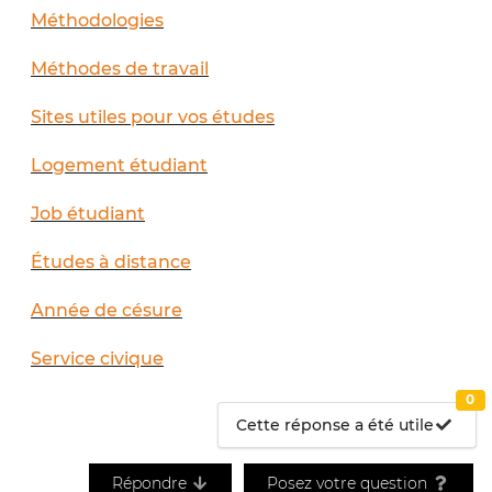
Méthodologies
Méthodes de travail
Sites utiles pour vos études
Logement étudiant
Job étudiant
Études à distance
Année de césure
Service civique
0
Cette réponse a été utile
Répondre
Posez votre question