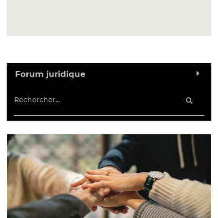
Forum juridique