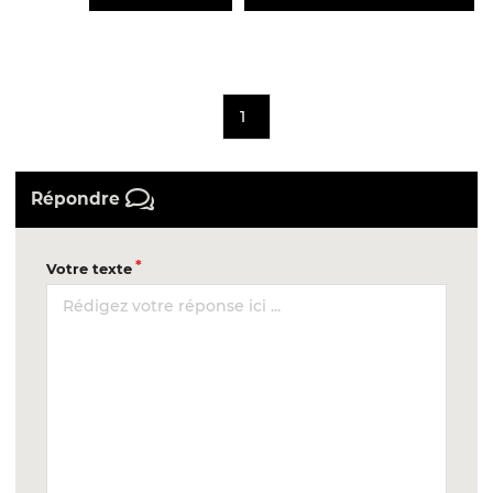
1
Répondre
Votre texte