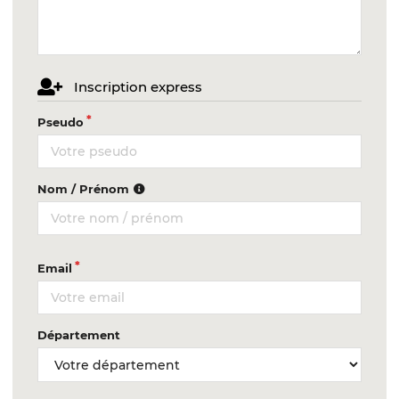
Inscription express
Pseudo
Nom / Prénom
Email
Département