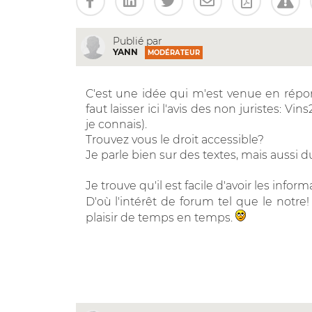
Publié par
YANN
MODÉRATEUR
C'est une idée qui m'est venue en rép
faut laisser ici l'avis des non juristes: Vi
je connais).
Trouvez vous le droit accessible?
Je parle bien sur des textes, mais aussi du
Je trouve qu'il est facile d'avoir les info
D'où l'intérêt de forum tel que le notre
plaisir de temps en temps.