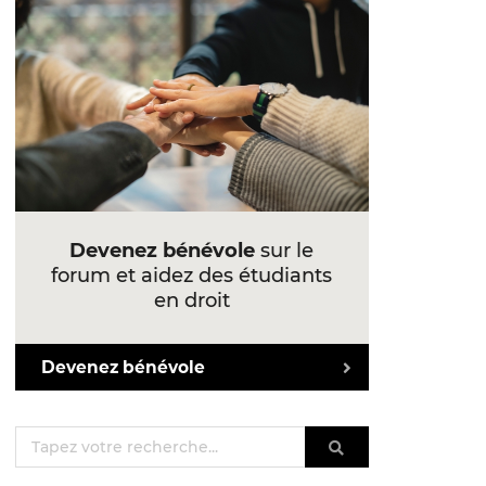
Devenez bénévole
sur le
forum et aidez des étudiants
en droit
Devenez bénévole