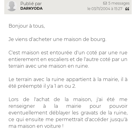
5 messages
Publié par
DARKYODA
le 03/11/2004 à 15:27
Bonjour à tous,
Je viens d'acheter une maison de bourg.
C'est maison est entourée d'un coté par une rue
entierement en escaliers et de l'autre coté par un
terrain avec une maison en ruine.
Le terrain avec la ruine appartient à la mairie, il à
été préempté il y'a 1 an ou 2.
Lors de l'achat de la maison, j'ai été me
renseigner à la mairie pour pouvoir
eventuellement déblayer les gravats de la ruine,
ce qui ensuite me permettrait d'accéder jusqu'à
ma maison en voiture !