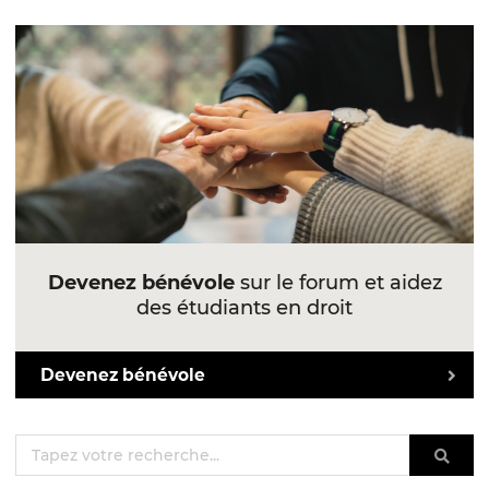
Devenez bénévole
sur le forum et aidez
des étudiants en droit
Devenez bénévole