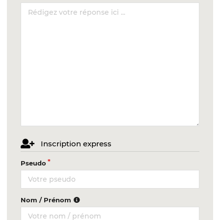
Inscription express
Pseudo
Nom / Prénom