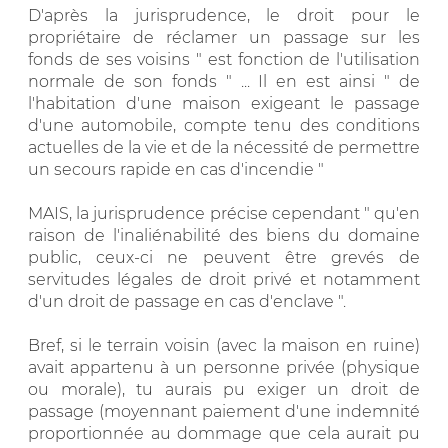
D'après la jurisprudence, le droit pour le
propriétaire de réclamer un passage sur les
fonds de ses voisins " est fonction de l'utilisation
normale de son fonds " ... Il en est ainsi " de
l'habitation d'une maison exigeant le passage
d'une automobile, compte tenu des conditions
actuelles de la vie et de la nécessité de permettre
un secours rapide en cas d'incendie "
MAIS, la jurisprudence précise cependant " qu'en
raison de l'inaliénabilité des biens du domaine
public, ceux-ci ne peuvent être grevés de
servitudes légales de droit privé et notamment
d'un droit de passage en cas d'enclave ".
Bref, si le terrain voisin (avec la maison en ruine)
avait appartenu à un personne privée (physique
ou morale), tu aurais pu exiger un droit de
passage (moyennant paiement d'une indemnité
proportionnée au dommage que cela aurait pu