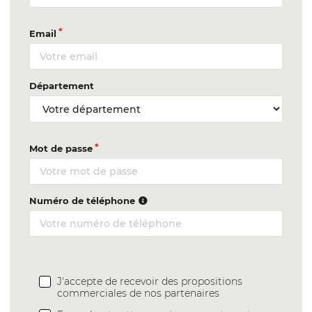
Email
Département
Mot de passe
Numéro de téléphone
J'accepte de recevoir des propositions
commerciales de nos partenaires