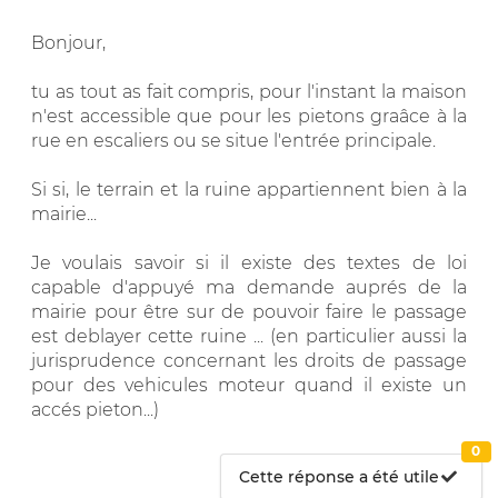
Bonjour,
tu as tout as fait compris, pour l'instant la maison
n'est accessible que pour les pietons graâce à la
rue en escaliers ou se situe l'entrée principale.
Si si, le terrain et la ruine appartiennent bien à la
mairie...
Je voulais savoir si il existe des textes de loi
capable d'appuyé ma demande auprés de la
mairie pour être sur de pouvoir faire le passage
est deblayer cette ruine ... (en particulier aussi la
jurisprudence concernant les droits de passage
pour des vehicules moteur quand il existe un
accés pieton...)
0
Cette réponse a été utile