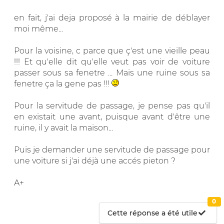
en fait, j'ai deja proposé à la mairie de déblayer
moi même...
Pour la voisine, c parce que ç'est une vieille peau
!!! Et qu'elle dit qu'elle veut pas voir de voiture
passer sous sa fenetre ... Mais une ruine sous sa
fenetre ça la gene pas !!!
Pour la servitude de passage, je pense pas qu'il
en existait une avant, puisque avant d'être une
ruine, il y avait la maison...
Puis je demander une servitude de passage pour
une voiture si j'ai déjà une accés pieton ?
A+
0
Cette réponse a été utile