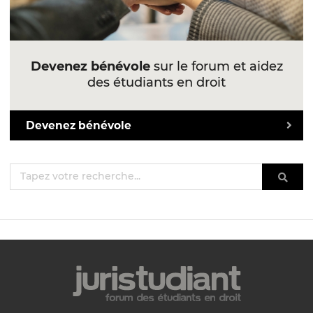
Devenez bénévole
sur le forum et aidez
des étudiants en droit
Devenez bénévole