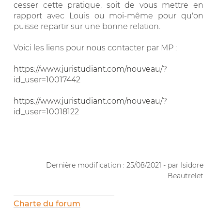
cesser cette pratique, soit de vous mettre en
rapport avec Louis ou moi-même pour qu'on
puisse repartir sur une bonne relation.
Voici les liens pour nous contacter par MP :
https://www.juristudiant.com/nouveau/?
id_user=10017442
https://www.juristudiant.com/nouveau/?
id_user=10018122
.
Dernière modification : 25/08/2021 - par Isidore
Beautrelet
__________________________
Charte du forum