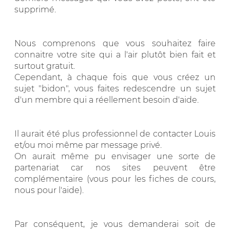
supprimé.
Nous comprenons que vous souhaitez faire
connaitre votre site qui a l'air plutôt bien fait et
surtout gratuit.
Cependant, à chaque fois que vous créez un
sujet "bidon", vous faites redescendre un sujet
d'un membre qui a réellement besoin d'aide.
Il aurait été plus professionnel de contacter Louis
et/ou moi même par message privé.
On aurait même pu envisager une sorte de
partenariat car nos sites peuvent être
complémentaire (vous pour les fiches de cours,
nous pour l'aide).
Par conséquent, je vous demanderai soit de