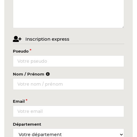
Inscription express
Pseudo
Nom / Prénom
Email
Département