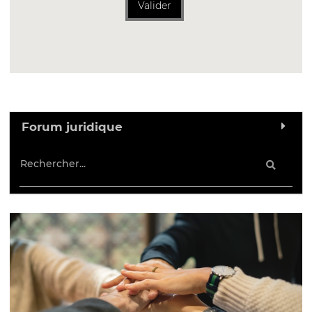
Valider
Forum juridique