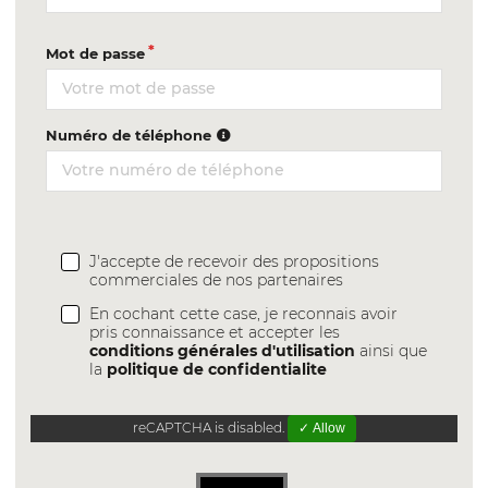
Mot de passe
Numéro de téléphone
J'accepte de recevoir des propositions
commerciales de nos partenaires
En cochant cette case, je reconnais avoir
pris connaissance et accepter les
conditions générales d'utilisation
ainsi que
la
politique de confidentialite
reCAPTCHA is disabled.
✓ Allow