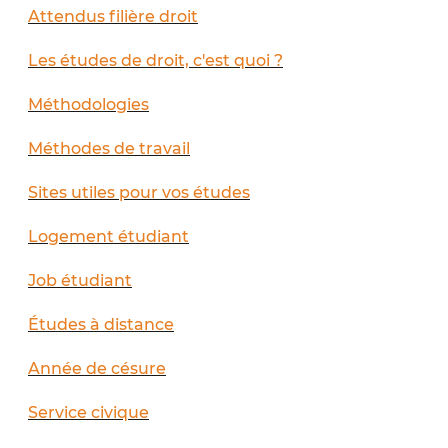
Attendus filière droit
Les études de droit, c'est quoi ?
Méthodologies
Méthodes de travail
Sites utiles pour vos études
Logement étudiant
Job étudiant
Études à distance
Année de césure
Service civique