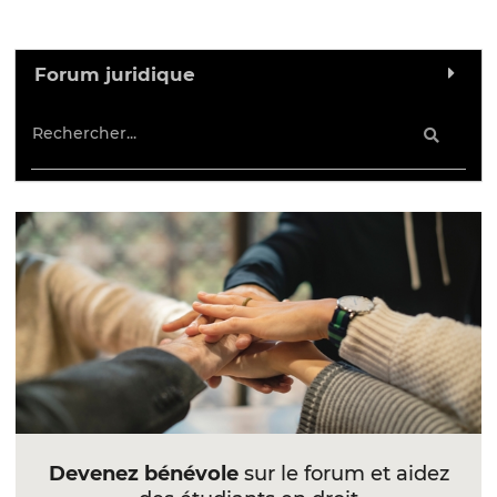
Forum juridique
Devenez bénévole
sur le forum et aidez