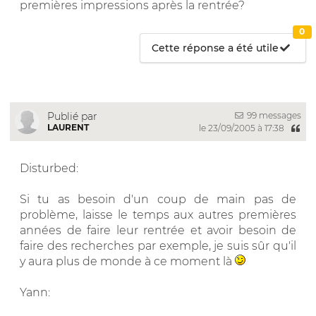
premières impressions après la rentrée?
0
Cette réponse a été utile
99 messages
Publié par
LAURENT
le 23/09/2005 à 17:38
Disturbed:
Si tu as besoin d'un coup de main pas de
problème, laisse le temps aux autres premières
années de faire leur rentrée et avoir besoin de
faire des recherches par exemple, je suis sûr qu'il
y aura plus de monde à ce moment là
Yann: