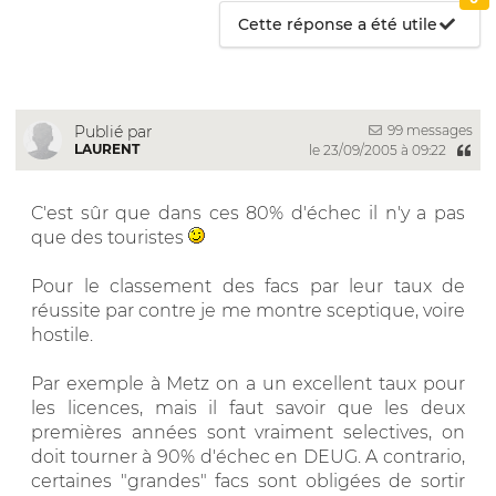
Cette réponse a été utile
99 messages
Publié par
LAURENT
le 23/09/2005 à 09:22
C'est sûr que dans ces 80% d'échec il n'y a pas
que des touristes
Pour le classement des facs par leur taux de
réussite par contre je me montre sceptique, voire
hostile.
Par exemple à Metz on a un excellent taux pour
les licences, mais il faut savoir que les deux
premières années sont vraiment selectives, on
doit tourner à 90% d'échec en DEUG. A contrario,
certaines "grandes" facs sont obligées de sortir