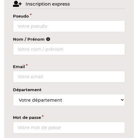
Inscription express
Pseudo
Nom / Prénom
Email
Département
Mot de passe