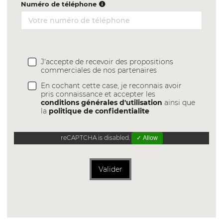
Numéro de téléphone
J'accepte de recevoir des propositions
commerciales de nos partenaires
En cochant cette case, je reconnais avoir
pris connaissance et accepter les
conditions générales d'utilisation
ainsi que
la
politique de confidentialite
reCAPTCHA is disabled.
✓ Allow
Valider