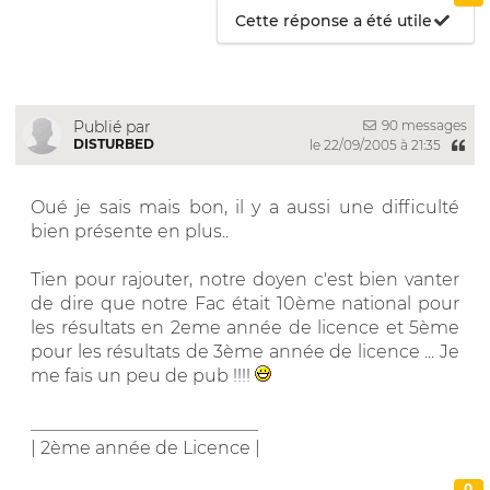
Cette réponse a été utile
90 messages
Publié par
DISTURBED
le 22/09/2005 à 21:35
Oué je sais mais bon, il y a aussi une difficulté
bien présente en plus..
Tien pour rajouter, notre doyen c'est bien vanter
de dire que notre Fac était 10ème national pour
les résultats en 2eme année de licence et 5ème
pour les résultats de 3ème année de licence ... Je
me fais un peu de pub !!!!
__________________________
| 2ème année de Licence |
0