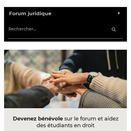
Forum juridique
Devenez bénévole
sur le forum et aidez
des étudiants en droit