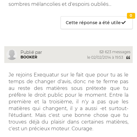
sombres mélancolies et d'espoirs oubliés...
0
Cette réponse a été utile
623 messages
Publié par
BOOKER
le 02/02/2014 à 19:53
Je rejoins Exequatur sur le fait que pour tu as le
temps de changer d'avis, donc ne te ferme pas
au reste des matières sous prétexte que tu
préfère le droit public pour le moment. Entre la
première et la troisième, il n'y a pas que les
matières qui changent, il y a aussi -et surtout-
l'étudiant. Mais c'est une bonne chose que tu
trouves déjà du plaisir dans certaines matières,
c'est un précieux moteur. Courage.