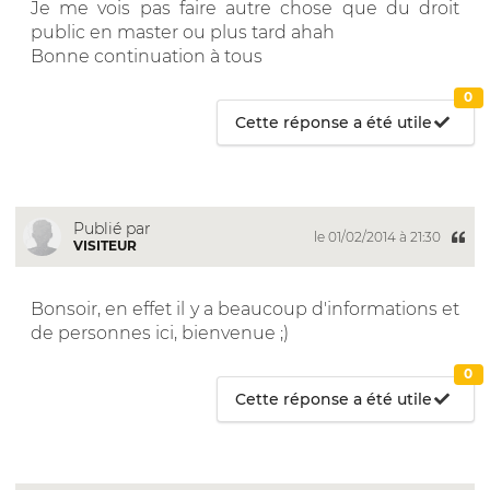
Je me vois pas faire autre chose que du droit
public en master ou plus tard ahah
Bonne continuation à tous
0
Cette réponse a été utile
Publié par
le 01/02/2014 à 21:30
VISITEUR
Bonsoir, en effet il y a beaucoup d'informations et
de personnes ici, bienvenue ;)
0
Cette réponse a été utile