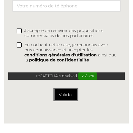
J'accepte de recevoir des propositions
commerciales de nos partenaires
En cochant cette case, je reconnais avoir
pris connaissance et accepter les
conditions générales d'utilisation
ainsi que
la
politique de confidentialite
reCAPTCHA is disabled.
✓ Allow
Valider