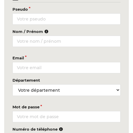
Pseudo
Nom / Prénom
Email
Département
Mot de passe
Numéro de téléphone