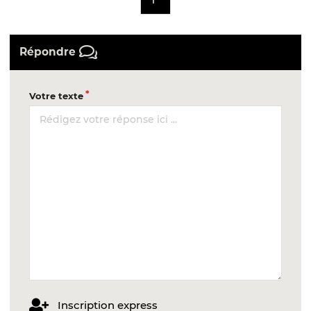
Répondre
Votre texte
Inscription express