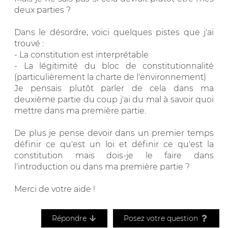
deux parties ?
Dans le désordre, voici quelques pistes que j'ai
trouvé :
- La constitution est interprétable
- La légitimité du bloc de constitutionnalité
(particulièrement la charte de l'environnement)
Je pensais plutôt parler de cela dans ma
deuxième partie du coup j'ai du mal à savoir quoi
mettre dans ma première partie.
De plus je pense devoir dans un premier temps
définir ce qu'est un loi et définir ce qu'est la
constitution mais dois-je le faire dans
l'introduction ou dans ma première partie ?
Merci de votre aide !
Répondre
Posez votre question