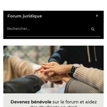
Forum juridique
Devenez bénévole
sur le forum et aidez