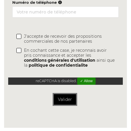
Numéro de téléphone
J'accepte de recevoir des propositions
commerciales de nos partenaires
En cochant cette case, je reconnais avoir
pris connaissance et accepter les
conditions générales d'utilisation
ainsi que
la
politique de confidentialite
reCAPTCHA is disabled.
✓ Allow
Valider