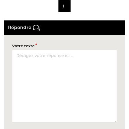
1
Répondre
Votre texte