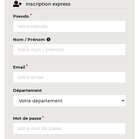
Inscription express
Pseudo
Nom / Prénom
Email
Département
Mot de passe