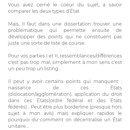
Vous avez cerné le coeur du sujet, a savoir
comparer les deux types d'État.
Mais, Il faut dans une dissertation trouver une
problématique qui permette ensuite de
développer des points qui ne constituent pas
juste une sorte de liste de course.
Pour vos parties I et II, ressemblances/différences
c'est pas trop mal, simplement à mon sens c'est
un peu trop un listing...
Il peut y avoir certains points qui manquent :
naissance de ces États
(dislocation/agglomération), application du droit
dans ces États(ordre fédéral et des États
fédérés)... Peut être plus borderline (presque hors
sujet à mon avis) mais expliquer rapidos le
pourquoi du comment on décentralise un État
unitaire...