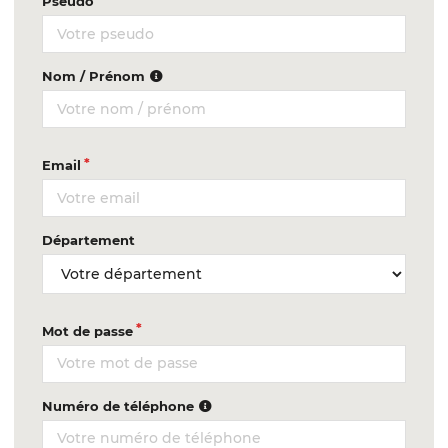
Pseudo
Nom / Prénom
Email
Département
Mot de passe
Numéro de téléphone