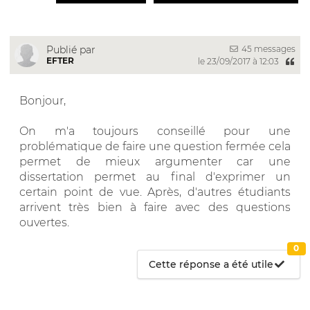
45 messages
Publié par
EFTER
le 23/09/2017 à 12:03
Bonjour,
On m'a toujours conseillé pour une
problématique de faire une question fermée cela
permet de mieux argumenter car une
dissertation permet au final d'exprimer un
certain point de vue. Après, d'autres étudiants
arrivent très bien à faire avec des questions
ouvertes.
0
Cette réponse a été utile