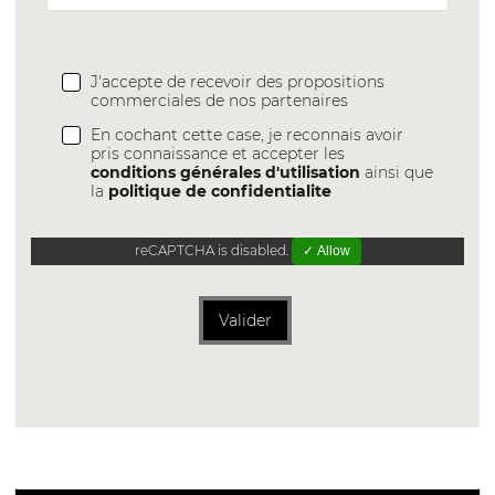
J'accepte de recevoir des propositions
commerciales de nos partenaires
En cochant cette case, je reconnais avoir
pris connaissance et accepter les
conditions générales d'utilisation
ainsi que
la
politique de confidentialite
reCAPTCHA is disabled.
✓ Allow
Valider