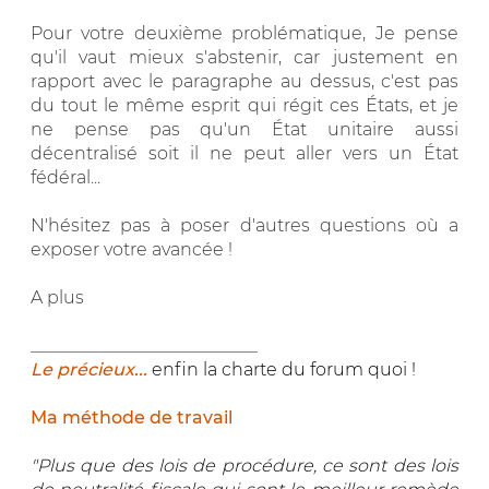
Pour votre deuxième problématique, Je pense
qu'il vaut mieux s'abstenir, car justement en
rapport avec le paragraphe au dessus, c'est pas
du tout le même esprit qui régit ces États, et je
ne pense pas qu'un État unitaire aussi
décentralisé soit il ne peut aller vers un État
fédéral...
N'hésitez pas à poser d'autres questions où a
exposer votre avancée !
A plus
__________________________
Le précieux...
enfin la charte du forum quoi !
Ma méthode de travail
"Plus que des lois de procédure, ce sont des lois