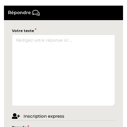
Répondre
Votre texte
Inscription express