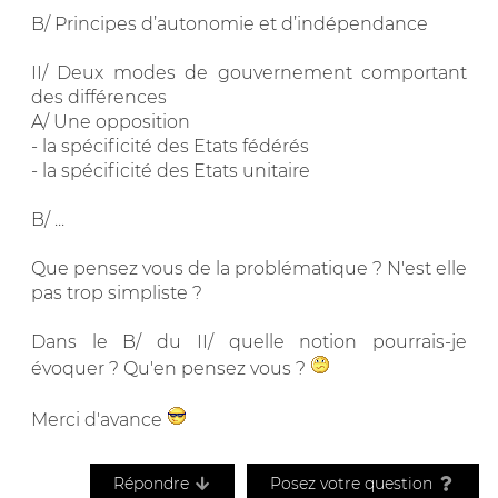
B/ Principes d’autonomie et d’indépendance
II/ Deux modes de gouvernement comportant
des différences
A/ Une opposition
- la spécificité des Etats fédérés
- la spécificité des Etats unitaire
B/ ...
Que pensez vous de la problématique ? N'est elle
pas trop simpliste ?
Dans le B/ du II/ quelle notion pourrais-je
évoquer ? Qu'en pensez vous ?
Merci d'avance
Répondre
Posez votre question