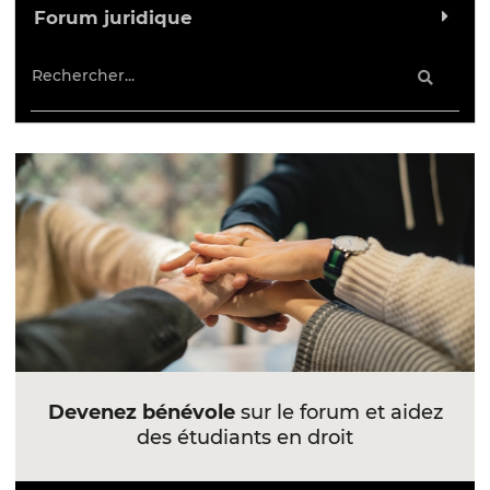
Forum juridique
Devenez bénévole
sur le forum et aidez
des étudiants en droit