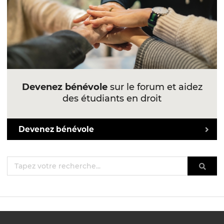
Devenez bénévole
sur le forum et aidez
des étudiants en droit
Devenez bénévole