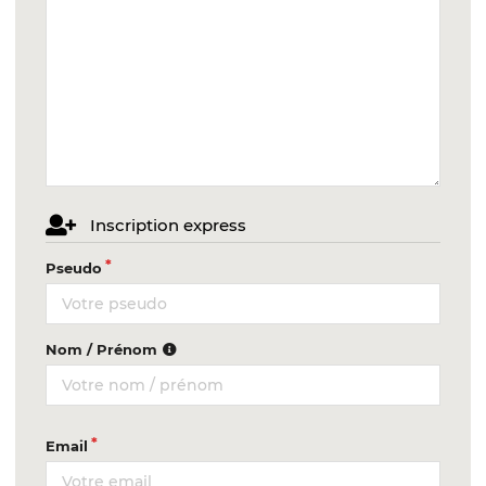
Inscription express
Pseudo
Nom / Prénom
Email