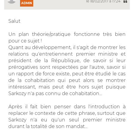
le 18/02/2017 à 17:24
ADMIN
Salut
Un plan théorie/pratique fonctionne très bien
pour ce sujet !
Quant au développement, il s'agit de montrer les
relations qu'entretiennent premier ministre et
président de la République, de savoir si leur
prérogatives sont respectées par l'autre, savoir si
un rapport de force existe, peut être étudié le cas
de la cohabitation qui peut alors se montrer
intéressant, mais peut être hors sujet puisque
Sarkozy n'a pas connu de cohabitation...
Après il fait bien penser dans l'introduction à
replacer le contexte de cette phrase, surtout que
Sarkozy n'a eu qu'un seul premier ministre
durant la totalité de son mandat...