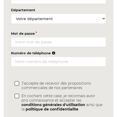
Département
Mot de passe
Numéro de téléphone
J'accepte de recevoir des propositions
commerciales de nos partenaires
En cochant cette case, je reconnais avoir
pris connaissance et accepter les
conditions générales d'utilisation
ainsi que
la
politique de confidentialite