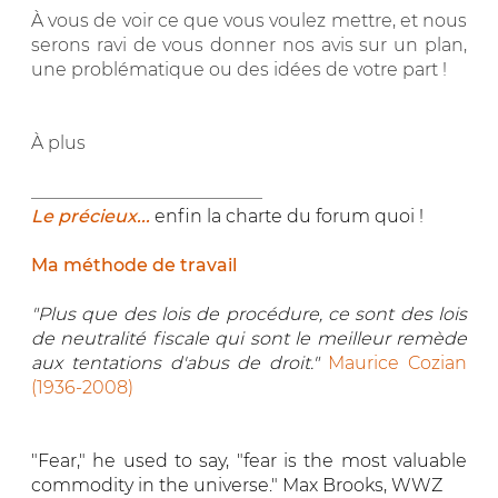
À vous de voir ce que vous voulez mettre, et nous
serons ravi de vous donner nos avis sur un plan,
une problématique ou des idées de votre part !
À plus
__________________________
Le précieux...
enfin la charte du forum quoi !
Ma méthode de travail
"Plus que des lois de procédure, ce sont des lois
de neutralité fiscale qui sont le meilleur remède
aux tentations d'abus de droit."
Maurice Cozian
(1936-2008)
"Fear," he used to say, "fear is the most valuable
commodity in the universe." Max Brooks, WWZ