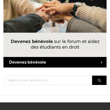
Devenez bénévole
sur le forum et aidez
des étudiants en droit
Devenez bénévole