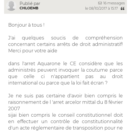
16 messages
Publié par
CHLOEMB
le 08/10/2017 à 15:17
Bonjour à tous !
J'ai quelques soucis de compréhension
concernant certains arrêts de droit administratif!
Merci pour votre aide
dans l'arret Aquarone le CE considère que les
administrés peuvent invoquer la coutume parce
que celle ci n'appartient pas au droit
international ou parce que la loi fait écran ?
Je ne suis pas certaine d'avoir bien compris le
raisonnement de l 'arret arcelor mittal du 8 février
2007
sijai bien compris le conseil constitutionnel doit
en effectuer un contrôle de constitutionnalité
d'un acte réglementaire de transposition pour ne