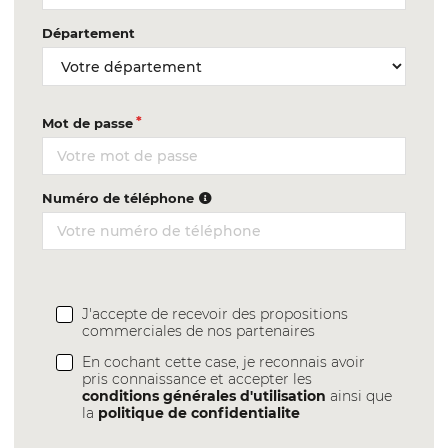
Département
Mot de passe
Numéro de téléphone
J'accepte de recevoir des propositions
commerciales de nos partenaires
En cochant cette case, je reconnais avoir
pris connaissance et accepter les
conditions générales d'utilisation
ainsi que
la
politique de confidentialite