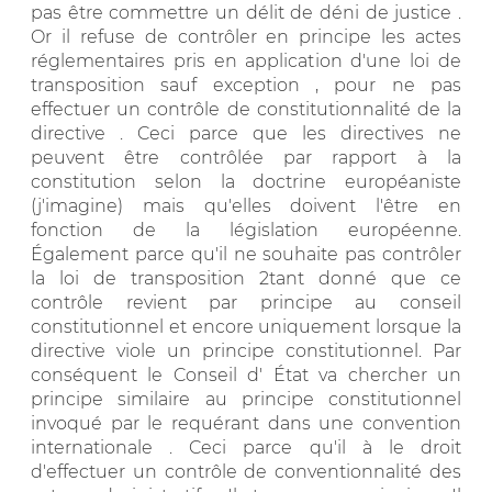
pas être commettre un délit de déni de justice .
Or il refuse de contrôler en principe les actes
réglementaires pris en application d'une loi de
transposition sauf exception , pour ne pas
effectuer un contrôle de constitutionnalité de la
directive . Ceci parce que les directives ne
peuvent être contrôlée par rapport à la
constitution selon la doctrine européaniste
(j'imagine) mais qu'elles doivent l'être en
fonction de la législation européenne.
Également parce qu'il ne souhaite pas contrôler
la loi de transposition 2tant donné que ce
contrôle revient par principe au conseil
constitutionnel et encore uniquement lorsque la
directive viole un principe constitutionnel. Par
conséquent le Conseil d' État va chercher un
principe similaire au principe constitutionnel
invoqué par le requérant dans une convention
internationale . Ceci parce qu'il à le droit
d'effectuer un contrôle de conventionnalité des