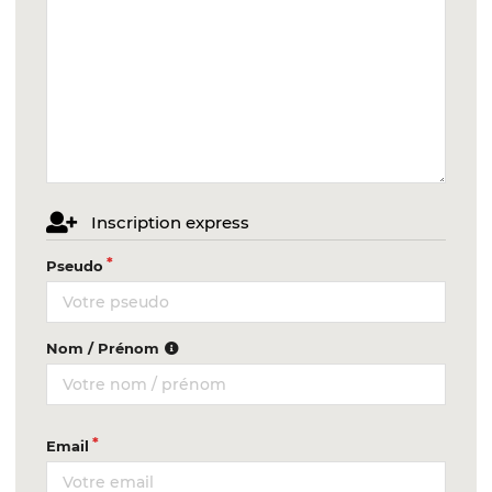
Inscription express
Pseudo
Nom / Prénom
Email