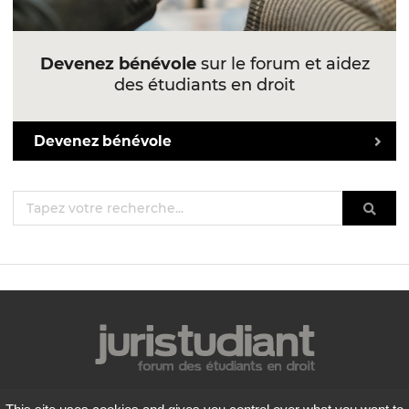
Devenez bénévole
sur le forum et aidez
des étudiants en droit
Devenez bénévole
Mentions légales