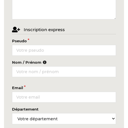
Inscription express
Pseudo
Nom / Prénom
Email
Département