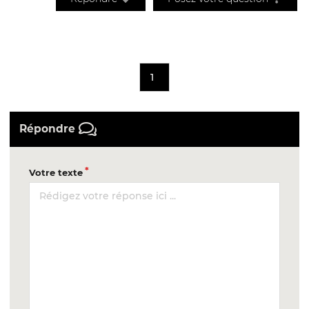
1
Répondre
Votre texte