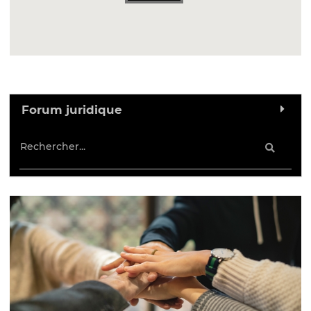
Forum juridique