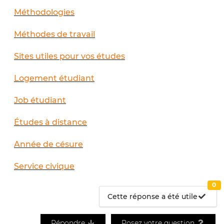
Méthodologies
Méthodes de travail
Sites utiles pour vos études
Logement étudiant
Job étudiant
Études à distance
Année de césure
Service civique
0
Cette réponse a été utile
Répondre
Posez votre question