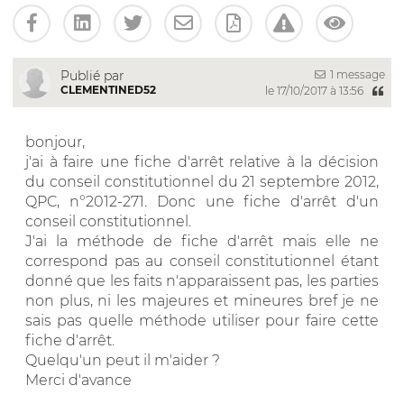
1 message
Publié par
CLEMENTINED52
le 17/10/2017 à 13:56
bonjour,
j'ai à faire une fiche d'arrêt relative à la décision
du conseil constitutionnel du 21 septembre 2012,
QPC, n°2012-271. Donc une fiche d'arrêt d'un
conseil constitutionnel.
J'ai la méthode de fiche d'arrêt mais elle ne
correspond pas au conseil constitutionnel étant
donné que les faits n'apparaissent pas, les parties
non plus, ni les majeures et mineures bref je ne
sais pas quelle méthode utiliser pour faire cette
fiche d'arrêt.
Quelqu'un peut il m'aider ?
Merci d'avance