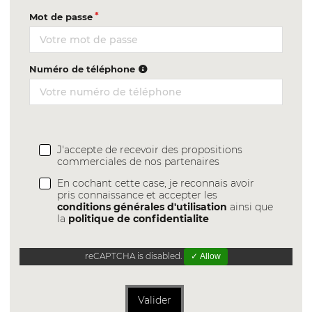
Mot de passe
Numéro de téléphone
J'accepte de recevoir des propositions
commerciales de nos partenaires
En cochant cette case, je reconnais avoir
pris connaissance et accepter les
conditions générales d'utilisation
ainsi que
la
politique de confidentialite
reCAPTCHA is disabled.
✓ Allow
Valider