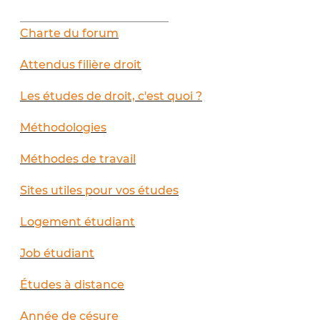
__________________________
Charte du forum
Attendus filière droit
Les études de droit, c'est quoi ?
Méthodologies
Méthodes de travail
Sites utiles pour vos études
Logement étudiant
Job étudiant
Études à distance
Année de césure