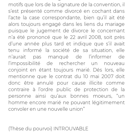
motifs que lors de la signature de la convention, il
s’est présenté comme divorcé en cochant dans
l’acte la case correspondante, bien qu’il ait été
alors toujours engagé dans les liens du mariage
puisque le jugement de divorce le concernant
n’a été prononcé que le 22 avril 2008, soit près
d’une année plus tard et indique que s’il avait
tenu informé la société de sa situation, elle
n’aurait pas manqué de l’informer de
l’impossibilité de rechercher un nouveau
conjoint en étant toujours marié. Dés lors, elle
mentionne que le contrat du 10 mai 2007 doit
donc être annulé pour cause illicite comme
contraire à l’ordre public de protection de la
personne ainsi qu’aux bonnes moeurs, “un
homme encore marié ne pouvant légitimement
convoler en une nouvelle union”
(Thèse du pourvoi) INTROUVABLE