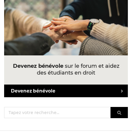
Devenez bénévole
sur le forum et aidez
des étudiants en droit
Devenez bénévole