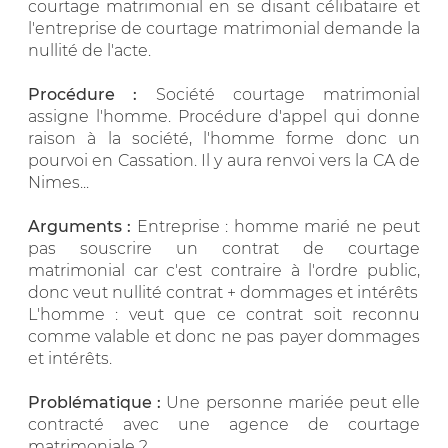
courtage matrimonial en se disant célibataire et
l'entreprise de courtage matrimonial demande la
nullité de l'acte.
Procédure :
Société courtage matrimonial
assigne l'homme. Procédure d'appel qui donne
raison à la société, l'homme forme donc un
pourvoi en Cassation. Il y aura renvoi vers la CA de
Nimes...
Arguments :
Entreprise : homme marié ne peut
pas souscrire un contrat de courtage
matrimonial car c'est contraire à l'ordre public,
donc veut nullité contrat + dommages et intérêts
L'homme : veut que ce contrat soit reconnu
comme valable et donc ne pas payer dommages
et intérêts.
Problématique :
Une personne mariée peut elle
contracté avec une agence de courtage
matrimoniale ?