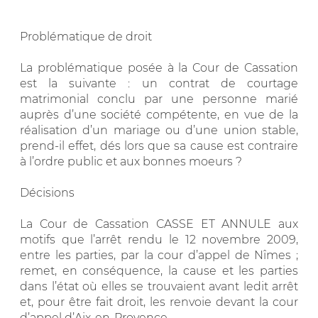
Problématique de droit
La problématique posée à la Cour de Cassation
est la suivante : un contrat de courtage
matrimonial conclu par une personne marié
auprès d’une société compétente, en vue de la
réalisation d’un mariage ou d’une union stable,
prend-il effet, dés lors que sa cause est contraire
à l’ordre public et aux bonnes moeurs ?
Décisions
La Cour de Cassation CASSE ET ANNULE aux
motifs que l’arrêt rendu le 12 novembre 2009,
entre les parties, par la cour d’appel de Nîmes ;
remet, en conséquence, la cause et les parties
dans l’état où elles se trouvaient avant ledit arrêt
et, pour être fait droit, les renvoie devant la cour
d’appel d’Aix-en-Provence