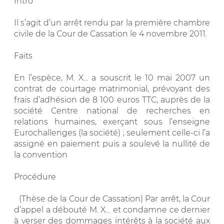
Intro
Il s’agit d’un arrêt rendu par la première chambre
civile de la Cour de Cassation le 4 novembre 2011.
Faits
En l’espèce, M. X... a souscrit le 10 mai 2007 un
contrat de courtage matrimonial, prévoyant des
frais d’adhésion de 8 100 euros TTC, auprès de la
société Centre national de recherches en
relations humaines, exerçant sous l’enseigne
Eurochallenges (la société) ; seulement celle-ci l’a
assigné en paiement puis a soulevé la nullité de
la convention
Procédure
(Thèse de la Cour de Cassation) Par arrêt, la Cour
d’appel a débouté M. X… et condamne ce dernier
à verser des dommages intérêts à la société aux