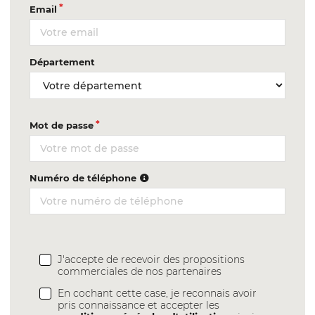
Email
Département
Mot de passe
Numéro de téléphone
J'accepte de recevoir des propositions
commerciales de nos partenaires
En cochant cette case, je reconnais avoir
pris connaissance et accepter les