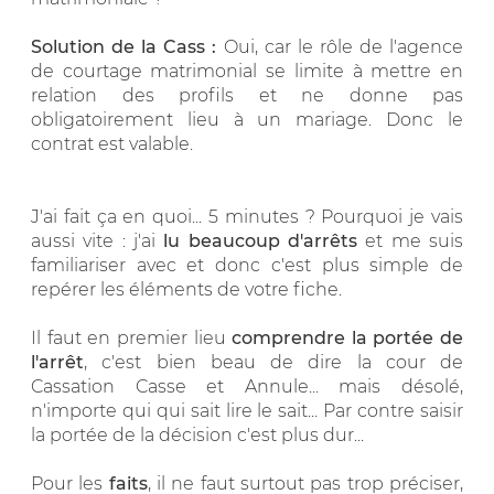
Solution de la Cass :
Oui, car le rôle de l'agence
de courtage matrimonial se limite à mettre en
relation des profils et ne donne pas
obligatoirement lieu à un mariage. Donc le
contrat est valable.
J'ai fait ça en quoi... 5 minutes ? Pourquoi je vais
aussi vite : j'ai
lu beaucoup d'arrêts
et me suis
familiariser avec et donc c'est plus simple de
repérer les éléments de votre fiche.
Il faut en premier lieu
comprendre la portée de
l'arrêt
, c'est bien beau de dire la cour de
Cassation Casse et Annule... mais désolé,
n'importe qui qui sait lire le sait... Par contre saisir
la portée de la décision c'est plus dur...
Pour les
faits
, il ne faut surtout pas trop préciser,