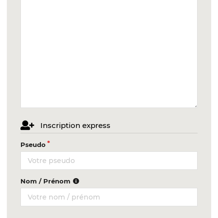
Inscription express
Pseudo
Nom / Prénom