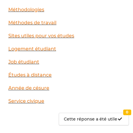
Méthodologies
Méthodes de travail
Sites utiles pour vos études
Logement étudiant
Job étudiant
Études à distance
Année de césure
Service civique
0
Cette réponse a été utile