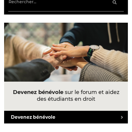
Devenez bénévole
sur le forum et aidez
des étudiants en droit
Devenez bénévole