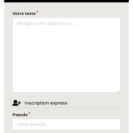
Votre texte
Inscription express
Pseudo