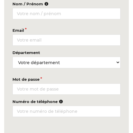
Nom / Prénom
Email
Département
Mot de passe
Numéro de téléphone