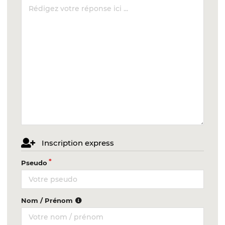
Inscription express
Pseudo
Nom / Prénom