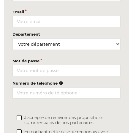
Email
Département
Mot de passe
Numéro de téléphone
J'accepte de recevoir des propositions
commerciales de nos partenaires
En cochant cette case, je reconnais avoir