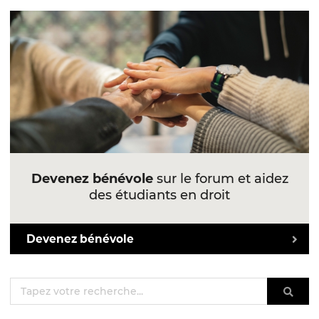
Devenez bénévole
sur le forum et aidez
des étudiants en droit
Devenez bénévole