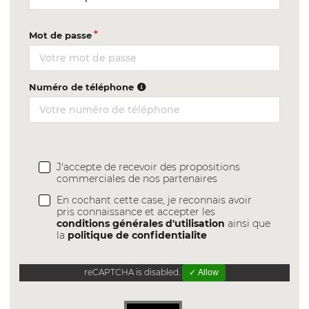
Mot de passe
Numéro de téléphone
J'accepte de recevoir des propositions
commerciales de nos partenaires
En cochant cette case, je reconnais avoir
pris connaissance et accepter les
conditions générales d'utilisation
ainsi que
la
politique de confidentialite
reCAPTCHA is disabled.
✓ Allow