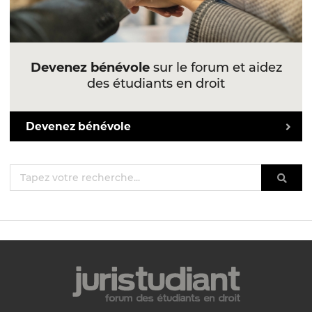
Devenez bénévole
sur le forum et aidez
des étudiants en droit
Devenez bénévole