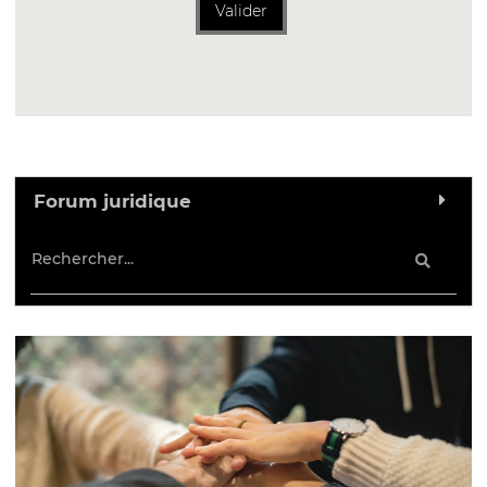
Valider
Forum juridique