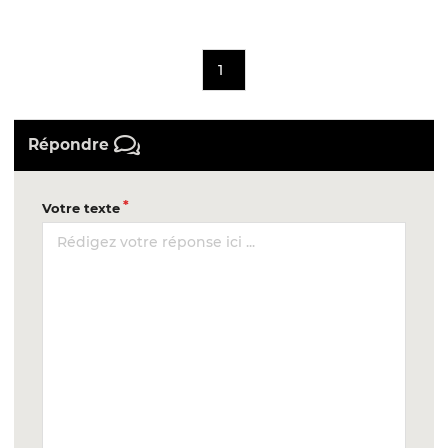
1
Répondre
Votre texte