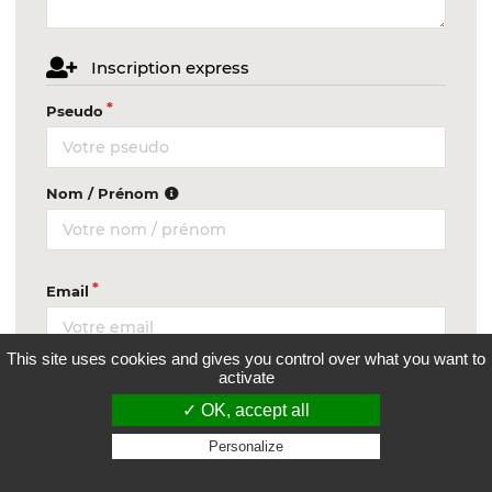
Inscription express
Pseudo
Nom / Prénom
Email
This site uses cookies and gives you control over what you want to
Département
activate
✓ OK, accept all
Personalize
Privacy policy
Mot de passe