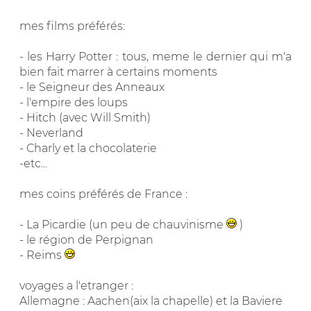
mes films préférés:
- les Harry Potter : tous, meme le dernier qui m'a
bien fait marrer à certains moments
- le Seigneur des Anneaux
- l'empire des loups
- Hitch (avec Will Smith)
- Neverland
- Charly et la chocolaterie
-etc...
mes coins préférés de France :
- La Picardie (un peu de chauvinisme
)
- le région de Perpignan
- Reims
voyages a l'etranger :
Allemagne : Aachen(aix la chapelle) et la Baviere