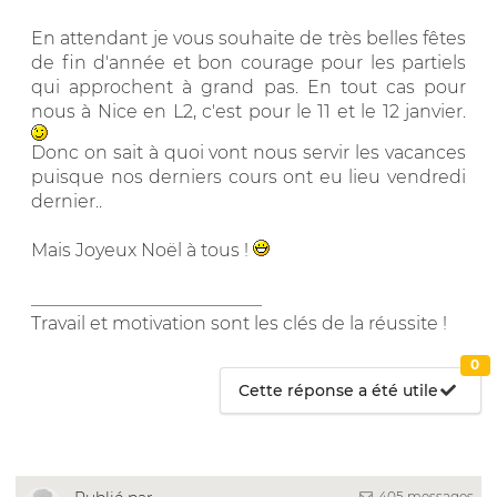
En attendant je vous souhaite de très belles fêtes
de fin d'année et bon courage pour les partiels
qui approchent à grand pas. En tout cas pour
nous à Nice en L2, c'est pour le 11 et le 12 janvier.
Donc on sait à quoi vont nous servir les vacances
puisque nos derniers cours ont eu lieu vendredi
dernier..
Mais Joyeux Noël à tous !
__________________________
Travail et motivation sont les clés de la réussite !
0
Cette réponse a été utile
405 messages