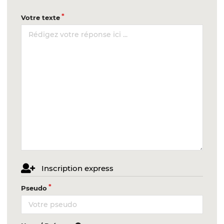
Votre texte
Inscription express
Pseudo