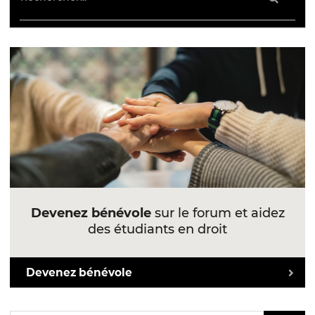
Devenez bénévole
sur le forum et aidez
des étudiants en droit
Devenez bénévole