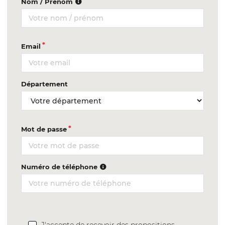
Nom / Prénom
Email
Département
Mot de passe
Numéro de téléphone