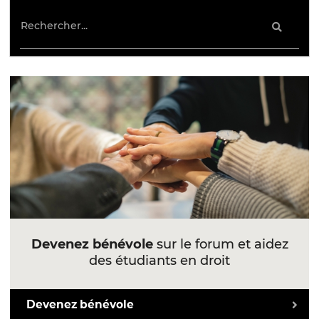
Devenez bénévole
sur le forum et aidez
des étudiants en droit
Devenez bénévole