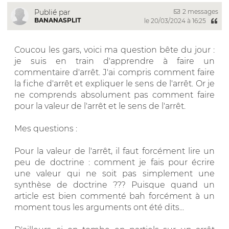
2 messages
Publié par
BANANASPLIT
le 20/03/2024 à 16:25
Coucou les gars, voici ma question bête du jour :
je suis en train d'apprendre à faire un
commentaire d'arrêt. J'ai compris comment faire
la fiche d'arrêt et expliquer le sens de l'arrêt. Or je
ne comprends absolument pas comment faire
pour la valeur de l'arrêt et le sens de l'arrêt.
Mes questions :
Pour la valeur de l'arrêt, il faut forcément lire un
peu de doctrine : comment je fais pour écrire
une valeur qui ne soit pas simplement une
synthèse de doctrine ??? Puisque quand un
article est bien commenté bah forcément à un
moment tous les arguments ont été dits...