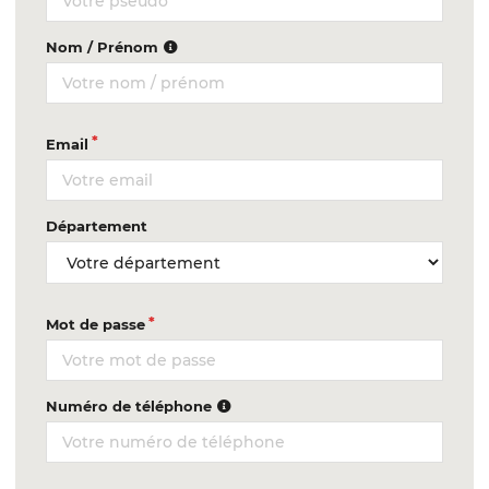
Nom / Prénom
Email
Département
Mot de passe
Numéro de téléphone