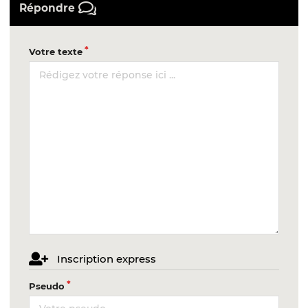
Répondre
Votre texte
Inscription express
Pseudo