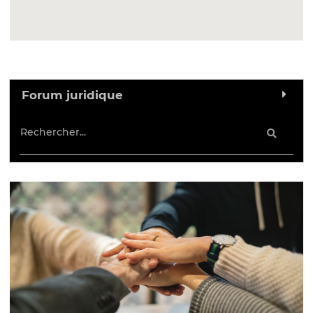
Forum juridique