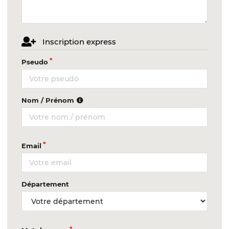
Inscription express
Pseudo
Nom / Prénom
Email
Département