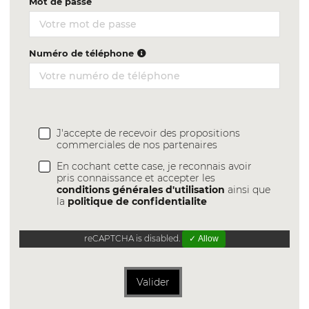
Mot de passe
Numéro de téléphone
J'accepte de recevoir des propositions
commerciales de nos partenaires
En cochant cette case, je reconnais avoir
pris connaissance et accepter les
conditions générales d'utilisation
ainsi que
la
politique de confidentialite
reCAPTCHA is disabled.
✓ Allow
Valider