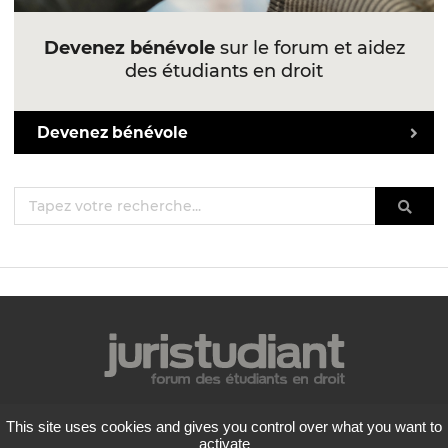
Devenez bénévole
sur le forum et aidez
des étudiants en droit
Devenez bénévole
Mentions légales
This site uses cookies and gives you control over what you want to
Politique de confidentialité
activate