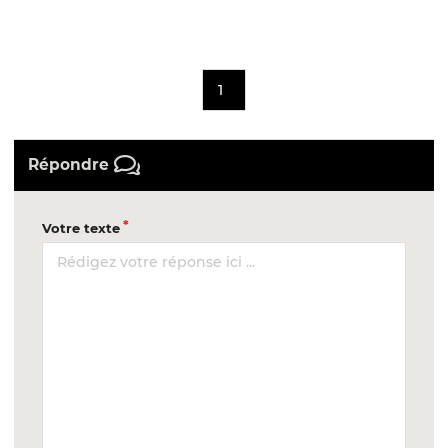
1
Répondre
Votre texte