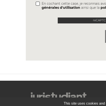
En cochant cette case, je reconnais avo
générales d'utilisation
ainsi que la
pol
reCAPTCH
This site uses cookies and 