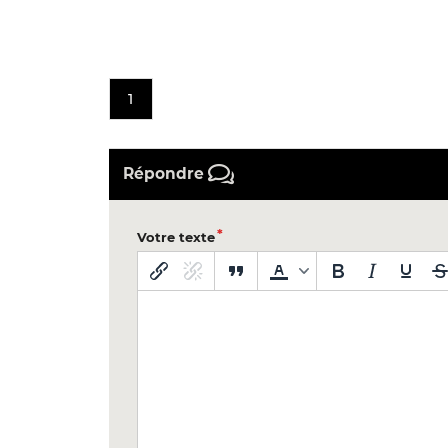
1
Répondre
Votre texte