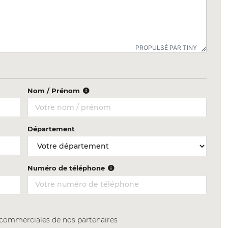
PROPULSÉ PAR TINY
Nom / Prénom
Département
Numéro de téléphone
s commerciales de nos partenaires