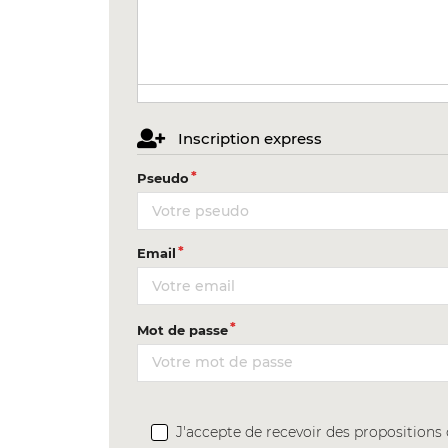
Inscription express
Pseudo
Email
Mot de passe
J'accepte de recevoir des proposition