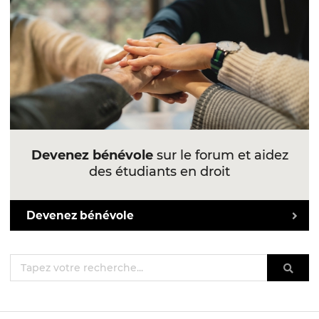
Devenez bénévole
sur le forum et aidez
des étudiants en droit
Devenez bénévole