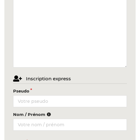
Inscription express
Pseudo
Nom / Prénom