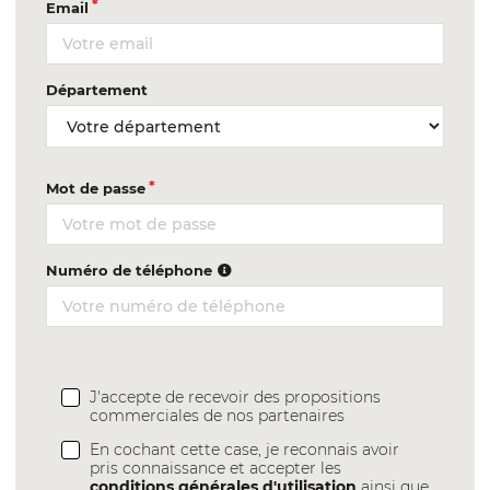
Email
Département
Mot de passe
Numéro de téléphone
J'accepte de recevoir des propositions
commerciales de nos partenaires
En cochant cette case, je reconnais avoir
pris connaissance et accepter les
conditions générales d'utilisation
ainsi que