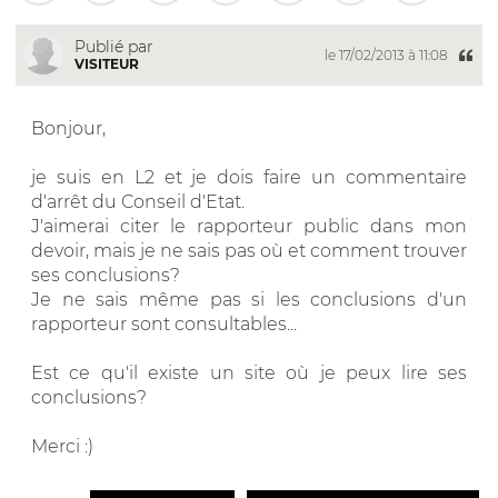
Publié par
le 17/02/2013 à 11:08
VISITEUR
Bonjour,
je suis en L2 et je dois faire un commentaire
d'arrêt du Conseil d'Etat.
J'aimerai citer le rapporteur public dans mon
devoir, mais je ne sais pas où et comment trouver
ses conclusions?
Je ne sais même pas si les conclusions d'un
rapporteur sont consultables...
Est ce qu'il existe un site où je peux lire ses
conclusions?
Merci :)