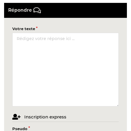
Répondre
Votre texte
Inscription express
Pseudo