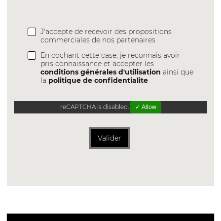
J'accepte de recevoir des propositions
commerciales de nos partenaires
En cochant cette case, je reconnais avoir
pris connaissance et accepter les
conditions générales d'utilisation
ainsi que
la
politique de confidentialite
reCAPTCHA is disabled.
✓ Allow
Valider