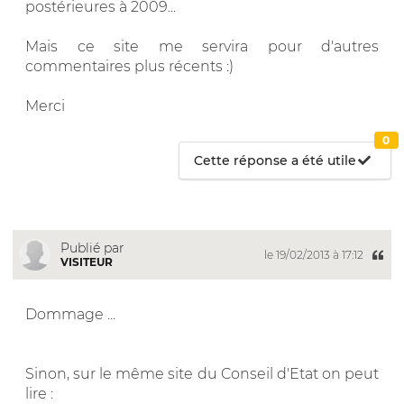
postérieures à 2009...
Mais ce site me servira pour d'autres
commentaires plus récents :)
Merci
0
Cette réponse a été utile
Publié par
le 19/02/2013 à 17:12
VISITEUR
Dommage ...
Sinon, sur le même site du Conseil d'Etat on peut
lire :