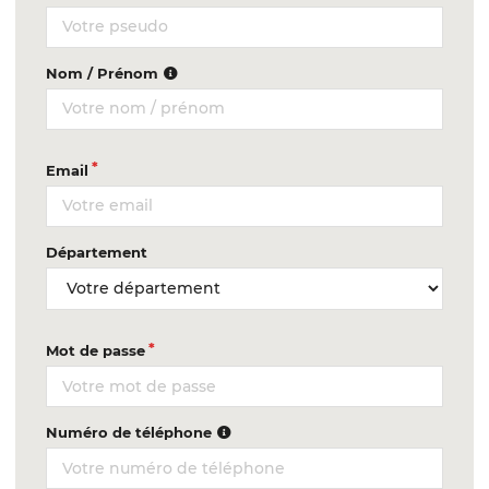
Nom / Prénom
Email
Département
Mot de passe
Numéro de téléphone