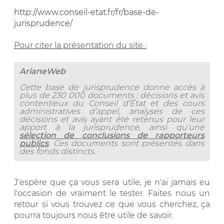
http://www.conseil-etat.fr/fr/base-de-
jurisprudence/
Pour citer la présentation du site :
ArianeWeb
Cette base de jurisprudence donne accès à
plus de 230 000 documents : décisions et avis
contentieux du Conseil d’État et des cours
administratives d’appel, analyses de ces
décisions et avis ayant été retenus pour leur
apport à la jurisprudence, ainsi qu’une
sélection de conclusions de rapporteurs
publics
. Ces documents sont présentés dans
des fonds distincts.
J'espère que ça vous sera utile, je n'ai jamais eu
l'occasion de vraiment le tester. Faites nous un
retour si vous trouvez ce que vous cherchez, ça
pourra toujours nous être utile de savoir.