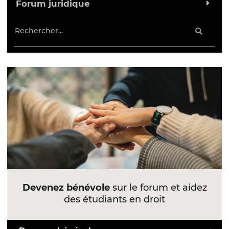
Forum juridique
Devenez bénévole
sur le forum et aidez
des étudiants en droit