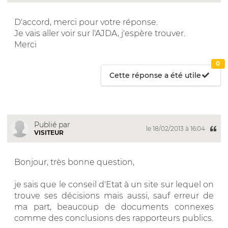
D'accord, merci pour votre réponse.
Je vais aller voir sur l'AJDA, j'espère trouver.
Merci
0
Cette réponse a été utile
Publié par
le 18/02/2013 à 16:04
VISITEUR
Bonjour, très bonne question,
je sais que le conseil d'Etat à un site sur lequel on
trouve ses décisions mais aussi, sauf erreur de
ma part, beaucoup de documents connexes
comme des conclusions des rapporteurs publics.