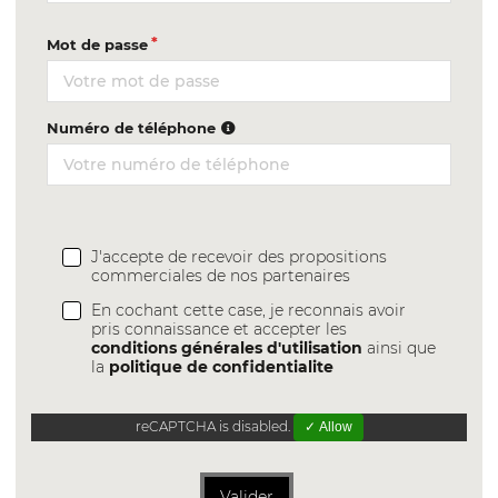
Mot de passe
Numéro de téléphone
J'accepte de recevoir des propositions
commerciales de nos partenaires
En cochant cette case, je reconnais avoir
pris connaissance et accepter les
conditions générales d'utilisation
ainsi que
la
politique de confidentialite
reCAPTCHA is disabled.
✓ Allow
Valider