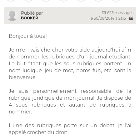
623 messages
Publié par
BOOKER
le 30/08/2014 à 21:15
Bonjour à tous !
Je m'en vais chercher votre aide aujourd'hui afin
de nommer les rubriques d'un journal étudiant.
Le but étant que les sous-rubriques portent un
nom ludique. jeu de mot, noms fun, etc. sont la
bienvenue.
Je suis personnellement responsable de la
rubrique juridique de mon journal. Je dispose de
4 sous rubriques et autant de rubriques à
nommer.
L'une des rubriques porte sur un débat, je l'ai
appelé crochet du droit.