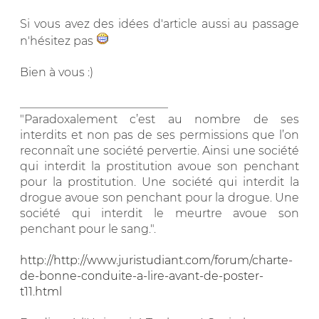
Si vous avez des idées d'article aussi au passage
n'hésitez pas
Bien à vous :)
__________________________
"Paradoxalement c’est au nombre de ses
interdits et non pas de ses permissions que l’on
reconnaît une société pervertie. Ainsi une société
qui interdit la prostitution avoue son penchant
pour la prostitution. Une société qui interdit la
drogue avoue son penchant pour la drogue. Une
société qui interdit le meurtre avoue son
penchant pour le sang.".
http://http://www.juristudiant.com/forum/charte-
de-bonne-conduite-a-lire-avant-de-poster-
t11.html