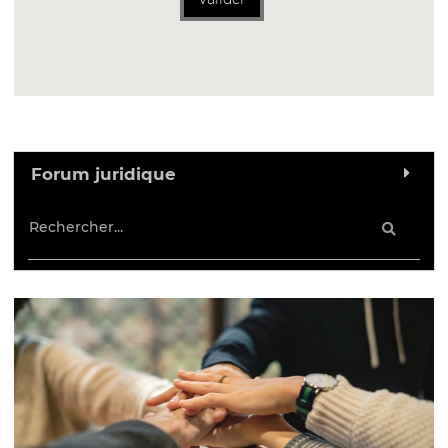
Forum juridique