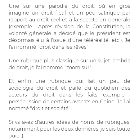
Une sur une parodie du droit, où en gros
imagine un droit fictif et un peu satirique par
rapport au droit réel et à la société en générale
(exemple : Après révision de la Constitution, la
volonté générale a décidé que le président est
désormais élu à l'issue d'une téléréalité, etc.). Je
l'ai nommé "droit dans les rêves"
Une rubrique plus classique sur un sujet lambda
de droit, je l'ai nommé "zoom sur"...
Et enfin une rubrique qui fait un peu de
sociologie du droit et parle du quotidien des
acteurs du droit dans les faits, exemple :
persécussion de certains avocats en Chine. Je l'ai
nommé "droit et société"...
Si vs avez d'autres idées de noms de rubriques,
notamment pour les deux dernières, je suis toute
ouïe :).