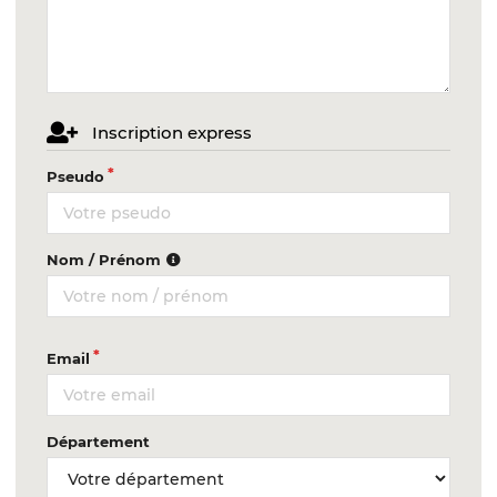
Inscription express
Pseudo
Nom / Prénom
Email
Département