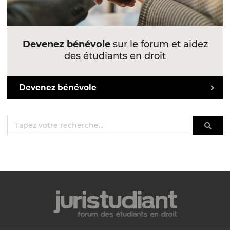
Devenez bénévole
sur le forum et aidez
des étudiants en droit
Devenez bénévole