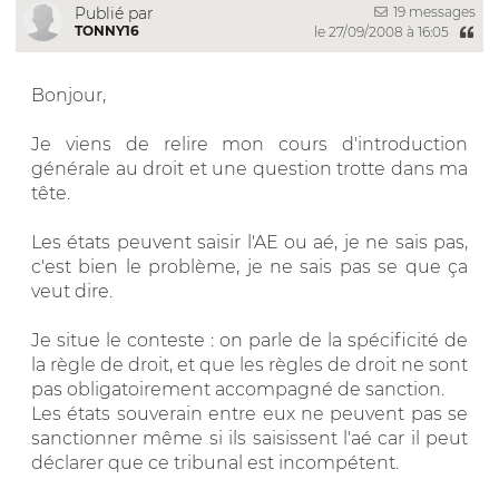
19 messages
Publié par
TONNY16
le 27/09/2008 à 16:05
Bonjour,
Je viens de relire mon cours d'introduction
générale au droit et une question trotte dans ma
tête.
Les états peuvent saisir l'AE ou aé, je ne sais pas,
c'est bien le problème, je ne sais pas se que ça
veut dire.
Je situe le conteste : on parle de la spécificité de
la règle de droit, et que les règles de droit ne sont
pas obligatoirement accompagné de sanction.
Les états souverain entre eux ne peuvent pas se
sanctionner même si ils saisissent l'aé car il peut
déclarer que ce tribunal est incompétent.