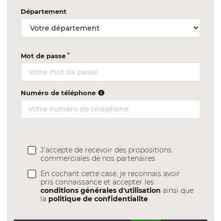
Département
Mot de passe
Numéro de téléphone
J'accepte de recevoir des propositions
commerciales de nos partenaires
En cochant cette case, je reconnais avoir
pris connaissance et accepter les
conditions générales d'utilisation
ainsi que
la
politique de confidentialite