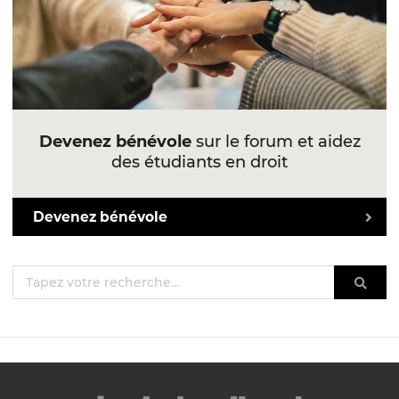
Devenez bénévole
sur le forum et aidez
des étudiants en droit
Devenez bénévole