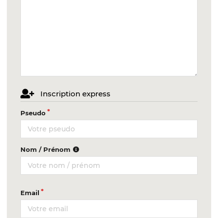
Inscription express
Pseudo
Nom / Prénom
Email