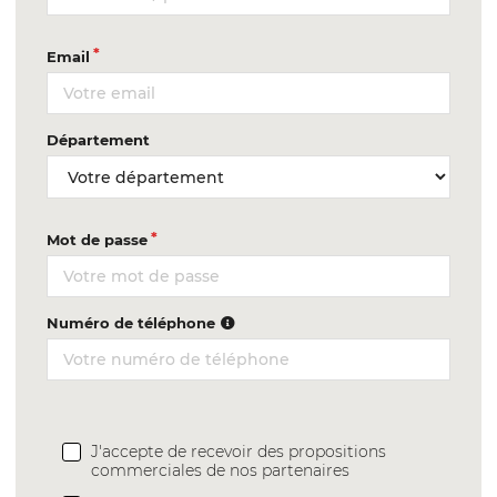
Email
Département
Mot de passe
Numéro de téléphone
J'accepte de recevoir des propositions
commerciales de nos partenaires