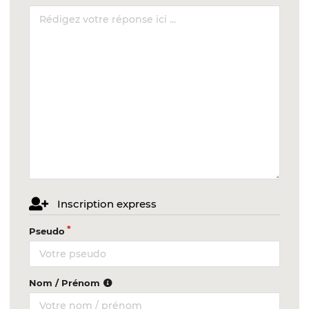
Inscription express
Pseudo
Nom / Prénom