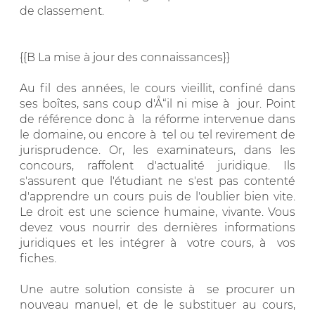
de classement.
{{B La mise à jour des connaissances}}
Au fil des années, le cours vieillit, confiné dans
ses boîtes, sans coup d'Å“il ni mise à jour. Point
de référence donc à la réforme intervenue dans
le domaine, ou encore à tel ou tel revirement de
jurisprudence. Or, les examinateurs, dans les
concours, raffolent d'actualité juridique. Ils
s'assurent que l'étudiant ne s'est pas contenté
d'apprendre un cours puis de l'oublier bien vite.
Le droit est une science humaine, vivante. Vous
devez vous nourrir des dernières informations
juridiques et les intégrer à votre cours, à vos
fiches.
Une autre solution consiste à se procurer un
nouveau manuel, et de le substituer au cours,