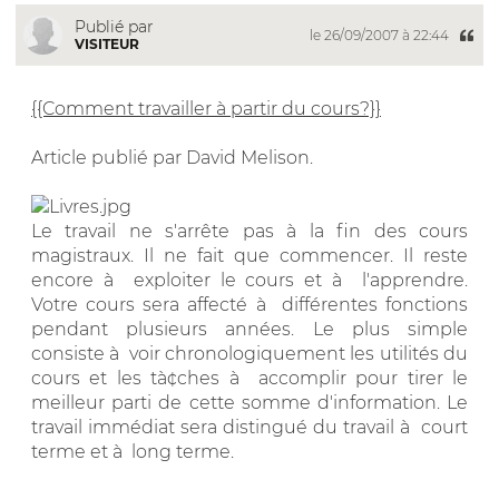
Publié par
le 26/09/2007 à 22:44
VISITEUR
{{Comment travailler à partir du cours?}}
Article publié par David Melison.
Le travail ne s'arrête pas à la fin des cours
magistraux. Il ne fait que commencer. Il reste
encore à exploiter le cours et à l'apprendre.
Votre cours sera affecté à différentes fonctions
pendant plusieurs années. Le plus simple
consiste à voir chronologiquement les utilités du
cours et les tà¢ches à accomplir pour tirer le
meilleur parti de cette somme d'information. Le
travail immédiat sera distingué du travail à court
terme et à long terme.