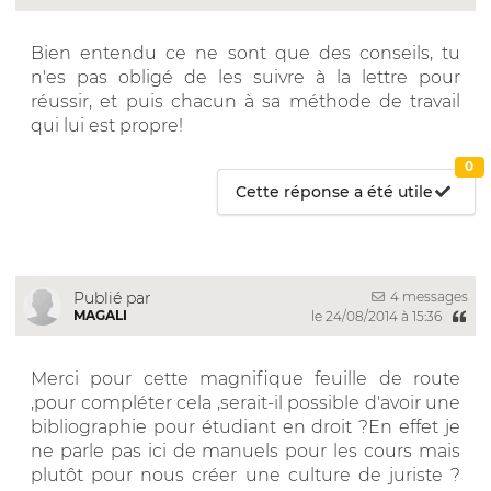
Bien entendu ce ne sont que des conseils, tu
n'es pas obligé de les suivre à la lettre pour
réussir, et puis chacun à sa méthode de travail
qui lui est propre!
0
Cette réponse a été utile
4 messages
Publié par
MAGALI
le 24/08/2014 à 15:36
Merci pour cette magnifique feuille de route
,pour compléter cela ,serait-il possible d'avoir une
bibliographie pour étudiant en droit ?En effet je
ne parle pas ici de manuels pour les cours mais
plutôt pour nous créer une culture de juriste ?