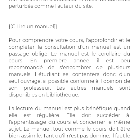
perturbés comme l'auteur du site.
{{C Lire un manuel}}
Pour comprendre votre cours, l'approfondir et le
compléter, la consultation d'un manuel est un
passage obligé. Le manuel est le corollaire du
cours. En première année, il est peu
recommandé de s'encombrer de plusieurs
manuels. L'étudiant se contentera donc d'un
seul ouvrage, si possible conforme à l'opinion de
son professeur. Les autres manuels sont
disponibles en bibliothèque.
La lecture du manuel est plus bénéfique quand
elle est régulière. Elle doit succéder à
l'apprentissage du cours et concerner le même
sujet. Le manuel, tout comme le cours, doit être
bien assimilé. Tant qu'il n'est pas dominé, il faut le