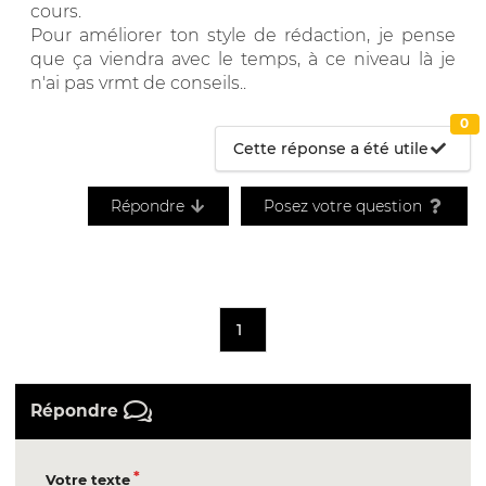
cours.
Pour améliorer ton style de rédaction, je pense
que ça viendra avec le temps, à ce niveau là je
n'ai pas vrmt de conseils..
0
Cette réponse a été utile
Répondre
Posez votre question
1
Répondre
Votre texte