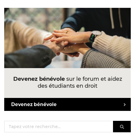
Devenez bénévole
sur le forum et aidez
des étudiants en droit
Devenez bénévole