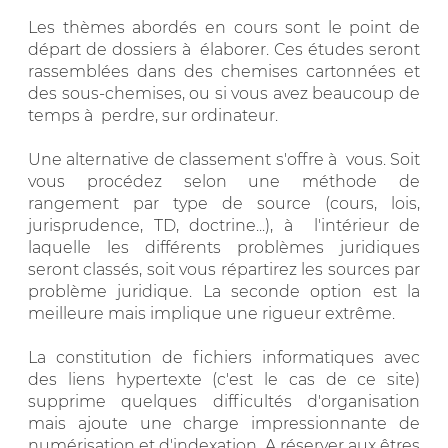
Les thèmes abordés en cours sont le point de
départ de dossiers à élaborer. Ces études seront
rassemblées dans des chemises cartonnées et
des sous-chemises, ou si vous avez beaucoup de
temps à perdre, sur ordinateur.
Une alternative de classement s'offre à vous. Soit
vous procédez selon une méthode de
rangement par type de source (cours, lois,
jurisprudence, TD, doctrine...), à l'intérieur de
laquelle les différents problèmes juridiques
seront classés, soit vous répartirez les sources par
problème juridique. La seconde option est la
meilleure mais implique une rigueur extrême.
La constitution de fichiers informatiques avec
des liens hypertexte (c'est le cas de ce site)
supprime quelques difficultés d'organisation
mais ajoute une charge impressionnante de
numérisation et d'indexation. A réserver aux êtres