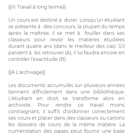
{{III Travail à long terme}}
Un cours est destiné à durer. Lorsqu'un étudiant
se présente à des concours, la plupart du temps
après la maîtrise, il se met à fouiller dans ses
classeurs pour revoir les matières étudiées
durant quatre ans (dans le meilleur des cas). S'il
parvient à les retrouver (A), il lui faudra encore en
contrôler l'exactitude (B).
{{A L'archivage}}
Les documents accumulés sur plusieurs années
tiennent difficilement dans une bibliothèque.
L'étudiant en droit se transforme alors en
archiviste. Pour rendre ce travail moins
contraignant, il suffit d'ordonner correctement
ses cours et placer dans des classeurs ou cartons
les dossiers de cours de la même matière. La
numérotation des pages peut fournir une base