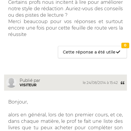
Certains profs nous incitent à lire pour améliorer
notre style de rédaction .Auriez-vous des conseils
ou des pistes de lecture ?
Merci beaucoup pour vos réponses et surtout
encore une fois pour cette feuille de route vers la
réussite
0
Cette réponse a été utile
Publié par
le 24/08/2014 à 15:42
VISITEUR
Bonjour,
alors en général, lors de ton premier cours, et ce,
dans chaque matière, le prof te fait une liste des
livres que tu peux acheter pour compléter son