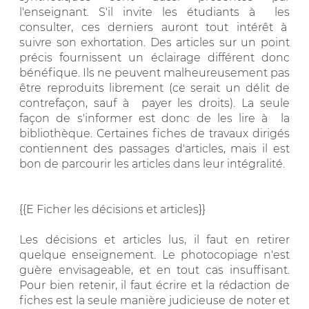
l'enseignant. S'il invite les étudiants à les
consulter, ces derniers auront tout intérêt à
suivre son exhortation. Des articles sur un point
précis fournissent un éclairage différent donc
bénéfique. Ils ne peuvent malheureusement pas
être reproduits librement (ce serait un délit de
contrefaçon, sauf à payer les droits). La seule
façon de s'informer est donc de les lire à la
bibliothèque. Certaines fiches de travaux dirigés
contiennent des passages d'articles, mais il est
bon de parcourir les articles dans leur intégralité.
{{E Ficher les décisions et articles}}
Les décisions et articles lus, il faut en retirer
quelque enseignement. Le photocopiage n'est
guère envisageable, et en tout cas insuffisant.
Pour bien retenir, il faut écrire et la rédaction de
fiches est la seule manière judicieuse de noter et