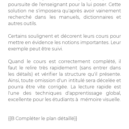
poursuite de l'enseignant pour la lui poser. Cette
solution ne s'imposera qu'après avoir vainement
recherché dans les manuels, dictionnaires et
autres outils.
Certains soulignent et décorent leurs cours pour
mettre en évidence les notions importantes. Leur
exemple peut être suivi.
Quand le cours est correctement complété, il
faut le relire très rapidement (sans entrer dans
les détails) et vérifier la structure qu'il présente.
Ainsi, toute omission d'un intitulé sera décelée et
pourra être vite corrigée. La lecture rapide est
l'une des techniques d'apprentissage global,
excellente pour les étudiants à mémoire visuelle.
{{B Compléter le plan détaillé}}