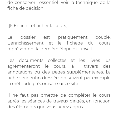
de conserver l'essentiel. Voir la technique de la
fiche de décision
{{F Enrichir et ficher le cours}}
Le dossier est pratiquement bouclé.
L'enrichissement et le fichage du cours
représentent la dernière étape du travail.
Les documents collectés et les livres lus
agrémenteront le cours, à travers des
annotations ou des pages supplémentaires. La
fiche sera enfin dressée, en suivant par exemple
la méthode préconisée sur ce site.
Il ne faut pas omettre de compléter le cours
après les séances de travaux dirigés, en fonction
des éléments que vous aurez appris.