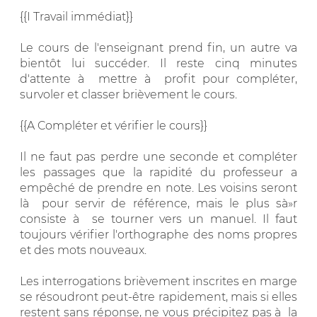
{{I Travail immédiat}}
Le cours de l'enseignant prend fin, un autre va
bientôt lui succéder. Il reste cinq minutes
d'attente à mettre à profit pour compléter,
survoler et classer brièvement le cours.
{{A Compléter et vérifier le cours}}
Il ne faut pas perdre une seconde et compléter
les passages que la rapidité du professeur a
empêché de prendre en note. Les voisins seront
là pour servir de référence, mais le plus sà»r
consiste à se tourner vers un manuel. Il faut
toujours vérifier l'orthographe des noms propres
et des mots nouveaux.
Les interrogations brièvement inscrites en marge
se résoudront peut-être rapidement, mais si elles
restent sans réponse, ne vous précipitez pas à la