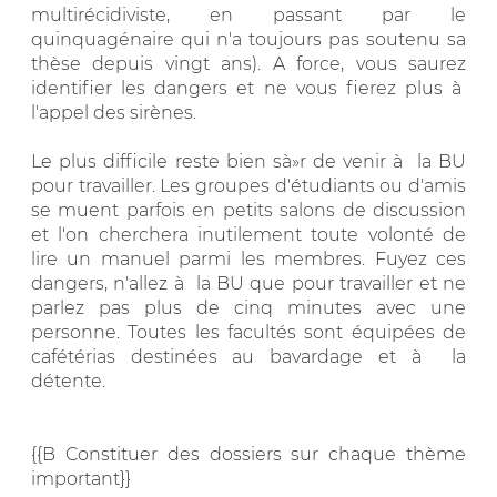
multirécidiviste, en passant par le
quinquagénaire qui n'a toujours pas soutenu sa
thèse depuis vingt ans). A force, vous saurez
identifier les dangers et ne vous fierez plus à
l'appel des sirènes.
Le plus difficile reste bien sà»r de venir à la BU
pour travailler. Les groupes d'étudiants ou d'amis
se muent parfois en petits salons de discussion
et l'on cherchera inutilement toute volonté de
lire un manuel parmi les membres. Fuyez ces
dangers, n'allez à la BU que pour travailler et ne
parlez pas plus de cinq minutes avec une
personne. Toutes les facultés sont équipées de
cafétérias destinées au bavardage et à la
détente.
{{B Constituer des dossiers sur chaque thème
important}}