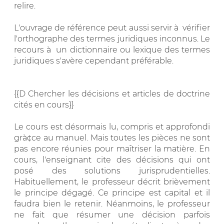
relire.
L'ouvrage de référence peut aussi servir à vérifier
l'orthographe des termes juridiques inconnus. Le
recours à un dictionnaire ou lexique des termes
juridiques s'avère cependant préférable.
{{D Chercher les décisions et articles de doctrine
cités en cours}}
Le cours est désormais lu, compris et approfondi
grà¢ce au manuel. Mais toutes les pièces ne sont
pas encore réunies pour maîtriser la matière. En
cours, l'enseignant cite des décisions qui ont
posé des solutions jurisprudentielles.
Habituellement, le professeur décrit brièvement
le principe dégagé. Ce principe est capital et il
faudra bien le retenir. Néanmoins, le professeur
ne fait que résumer une décision parfois