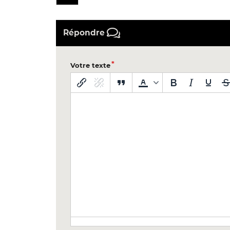
Répondre
Votre texte