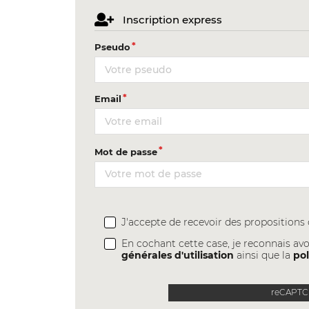
Inscription express
Pseudo
Email
Mot de passe
J'accepte de recevoir des proposition
En cochant cette case, je reconnais avo
générales d'utilisation
ainsi que la
pol
reCAPTCH