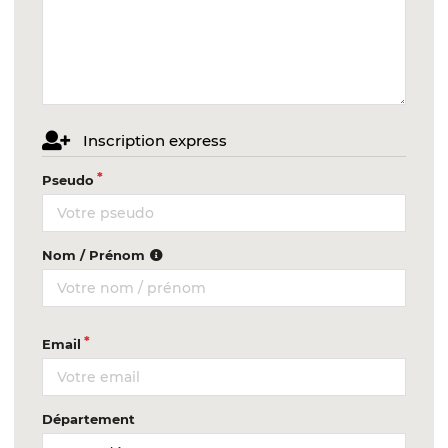
Inscription express
Pseudo
Nom / Prénom
Email
Département