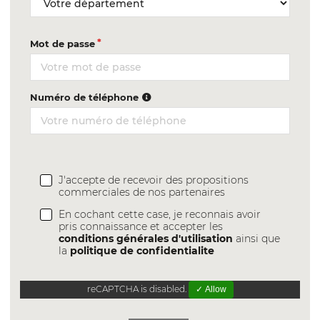
Mot de passe
Numéro de téléphone
J'accepte de recevoir des propositions
commerciales de nos partenaires
En cochant cette case, je reconnais avoir
pris connaissance et accepter les
conditions générales d'utilisation
ainsi que
la
politique de confidentialite
reCAPTCHA is disabled.
✓ Allow