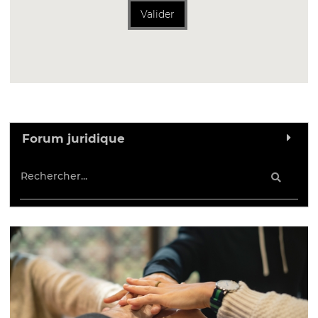
Valider
Forum juridique