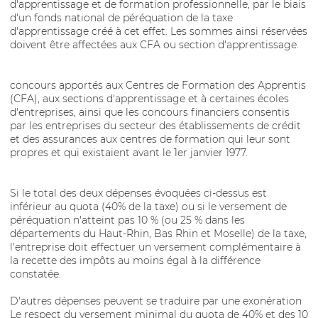
d'apprentissage et de formation professionnelle, par le biais
d'un fonds national de péréquation de la taxe
d'apprentissage créé à cet effet. Les sommes ainsi réservées
doivent être affectées aux CFA ou section d'apprentissage.
concours apportés aux Centres de Formation des Apprentis
(CFA), aux sections d'apprentissage et à certaines écoles
d'entreprises, ainsi que les concours financiers consentis
par les entreprises du secteur des établissements de crédit
et des assurances aux centres de formation qui leur sont
propres et qui existaient avant le 1er janvier 1977.
Si le total des deux dépenses évoquées ci-dessus est
inférieur au quota (40% de la taxe) ou si le versement de
péréquation n'atteint pas 10 % (ou 25 % dans les
départements du Haut-Rhin, Bas Rhin et Moselle) de la taxe,
l'entreprise doit effectuer un versement complémentaire à
la recette des impôts au moins égal à la différence
constatée.
D'autres dépenses peuvent se traduire par une exonération
Le respect du versement minimal du quota de 40% et des 10