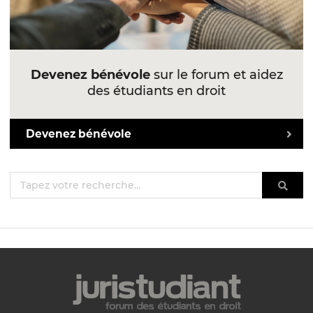
Devenez bénévole
sur le forum et aidez
des étudiants en droit
Devenez bénévole