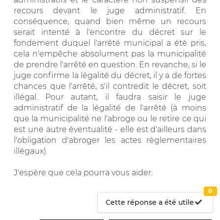
recours devant le juge administratif. En
conséquence, quand bien même un recours
serait intenté à l'encontre du décret sur le
fondement duquel l'arrêté municipal a été pris,
cela n'empêche absolument pas la municipalité
de prendre l'arrêté en question. En revanche, si le
juge confirme la légalité du décret, il y a de fortes
chances que l'arrêté, s'il contredit le décret, soit
illégal. Pour autant, il faudra saisir le juge
administratif de la légalité de l'arrêté (à moins
que la municipalité ne l'abroge ou le retire ce qui
est une autre éventualité - elle est d'ailleurs dans
l'obligation d'abroger les actes règlementaires
illégaux).
J'espère que cela pourra vous aider.
0
Cette réponse a été utile