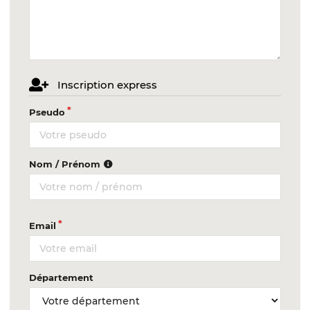
Inscription express
Pseudo
Nom / Prénom
Email
Département