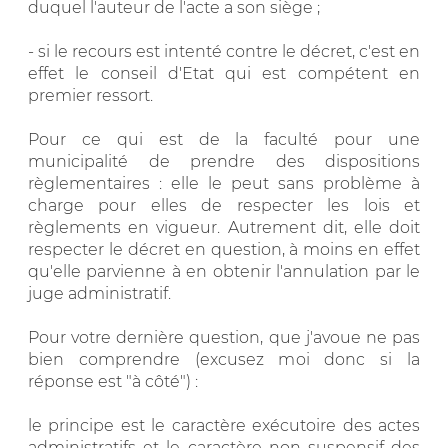
duquel l'auteur de l'acte a son siège ;
- si le recours est intenté contre le décret, c'est en
effet le conseil d'Etat qui est compétent en
premier ressort.
Pour ce qui est de la faculté pour une
municipalité de prendre des dispositions
règlementaires : elle le peut sans problème à
charge pour elles de respecter les lois et
règlements en vigueur. Autrement dit, elle doit
respecter le décret en question, à moins en effet
qu'elle parvienne à en obtenir l'annulation par le
juge administratif.
Pour votre dernière question, que j'avoue ne pas
bien comprendre (excusez moi donc si la
réponse est "à côté") :
le principe est le caractère exécutoire des actes
administratifs et le caractère non suspensif des