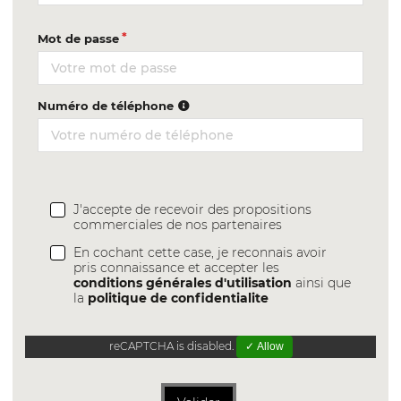
Mot de passe
Numéro de téléphone
J'accepte de recevoir des propositions
commerciales de nos partenaires
En cochant cette case, je reconnais avoir
pris connaissance et accepter les
conditions générales d'utilisation
ainsi que
la
politique de confidentialite
reCAPTCHA is disabled.
✓ Allow