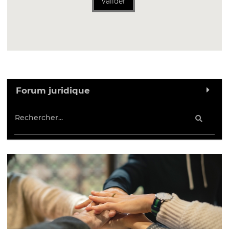
Valider
Forum juridique