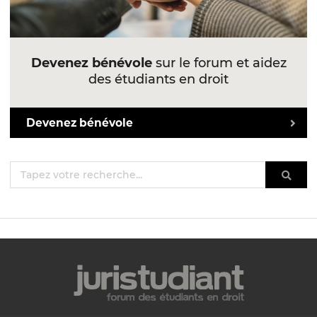
Devenez bénévole
sur le forum et aidez
des étudiants en droit
Devenez bénévole