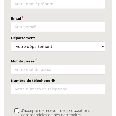
Email
Département
Mot de passe
Numéro de téléphone
J'accepte de recevoir des propositions
commerciales de nos partenaires