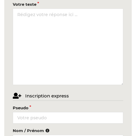
Votre texte
Inscription express
Pseudo
Nom / Prénom