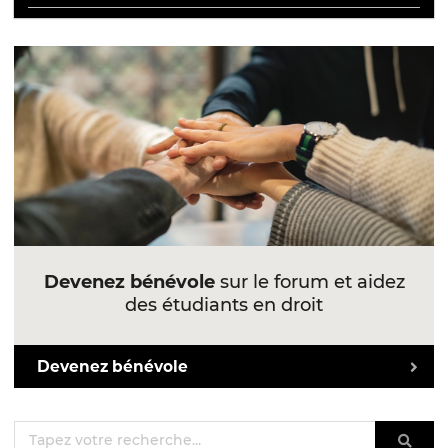
Devenez bénévole
sur le forum et aidez
des étudiants en droit
Devenez bénévole